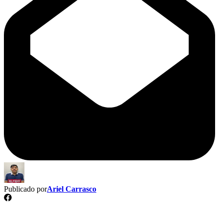
Publicado por
Ariel Carrasco