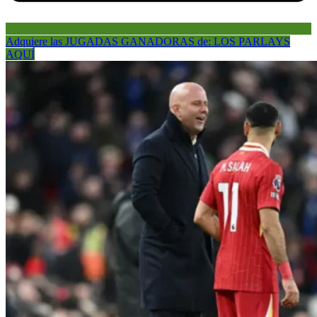
Adquiere las JUGADAS GANADORAS de: LOS PARLAYS
AQUÍ