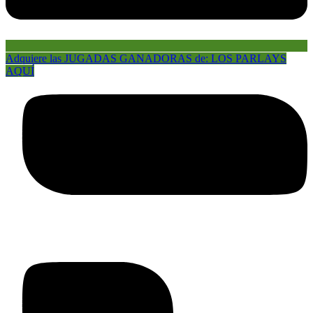
Adquiere las JUGADAS GANADORAS de: LOS PARLAYS
AQUÍ