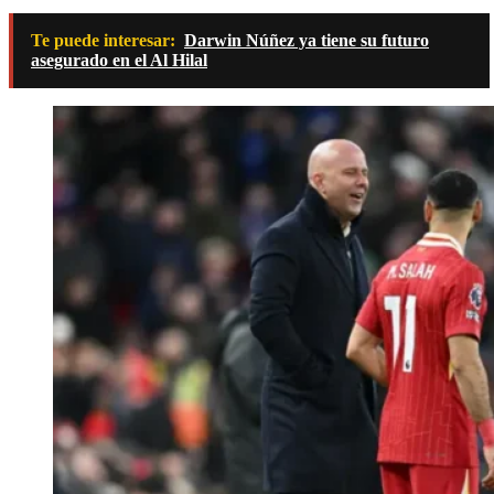
Te puede interesar:
Darwin Núñez ya tiene su futuro
asegurado en el Al Hilal