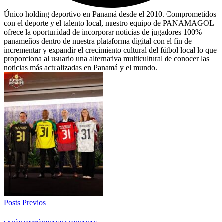
Único holding deportivo en Panamá desde el 2010. Comprometidos
con el deporte y el talento local, nuestro equipo de PANAMAGOL
ofrece la oportunidad de incorporar noticias de jugadores 100%
panameños dentro de nuestra plataforma digital con el fin de
incrementar y expandir el crecimiento cultural del fútbol local lo que
proporciona al usuario una alternativa multicultural de conocer las
noticias más actualizadas en Panamá y el mundo.
Posts Previos