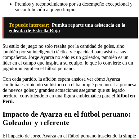
Premios y reconocimientos por su desempeño excepcional y
su contribución al juego limpio.
Te puede interesar:
Pumita reparte una asistencia en la
goleada de Estrella Roja
Su estilo de juego no solo resalta por la cantidad de goles, sino
también por su inteligencia táctica y capacidad para asistir a sus
compañeros. Jorge Ayarza no solo es un goleador, también es un
líder en el campo que inspira a su equipo, lo que lo convierte en un
jugador integral en el fútbol peruano.
Con cada partido, la afición espera ansiosa ver cómo Ayarza
continúa escribiendo su historia en el balompié peruano. La promesa
de nuevos goles y grandes actuaciones aseguran que su legado
perdure, convirtiéndolo en una figura emblemática para el
fútbol en
Perú
.
Impacto de Ayarza en el fútbol peruano:
Goleador y referente
El impacto de Jorge Ayarza en el fútbol peruano trasciende la simple