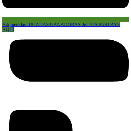
Adquiere las JUGADAS GANADORAS de: LOS PARLAYS
AQUÍ