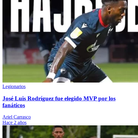
Legionarios
José Luis Rodríguez fue elegido MVP por los
fanáticos
Ariel Carrasco
Hace 2 años