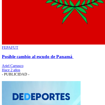
FEPAFUT
Posible cambio al escudo de Panamá
Ariel Carrasco
Hace 2 años
- PUBLICIDAD -