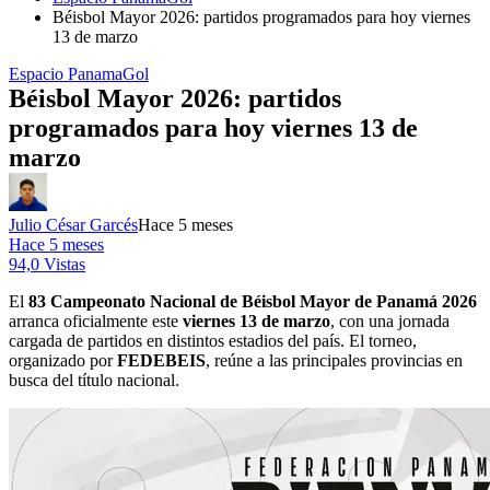
Béisbol Mayor 2026: partidos programados para hoy viernes
13 de marzo
Espacio PanamaGol
Béisbol Mayor 2026: partidos
programados para hoy viernes 13 de
marzo
Julio César Garcés
Hace 5 meses
Hace 5 meses
94,0 Vistas
El
83 Campeonato Nacional de Béisbol Mayor de Panamá 2026
arranca oficialmente este
viernes 13 de marzo
, con una jornada
cargada de partidos en distintos estadios del país. El torneo,
organizado por
FEDEBEIS
, reúne a las principales provincias en
busca del título nacional.