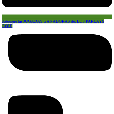
Adquiere las JUGADAS GANADORAS de: LOS PARLAYS
AQUÍ