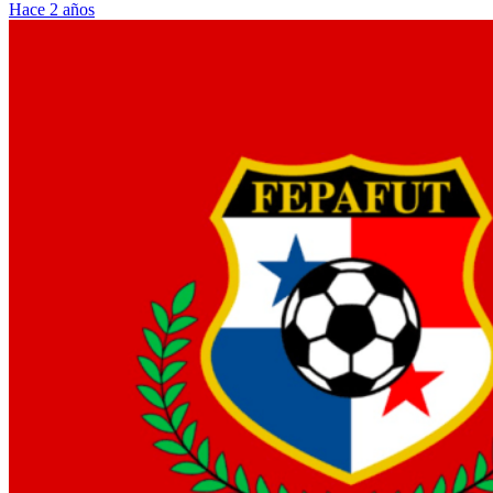
Hace 2 años