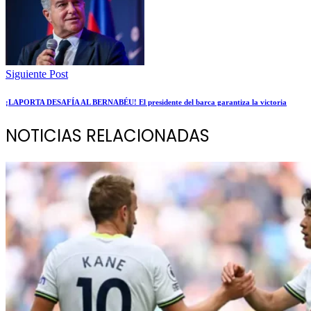
Siguiente Post
¡LAPORTA DESAFÍA AL BERNABÉU! El presidente del barca garantiza la victoria
NOTICIAS RELACIONADAS