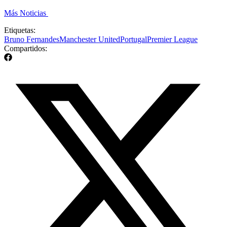
Más Noticias
Etiquetas:
Bruno Fernandes
Manchester United
Portugal
Premier League
Compartidos: