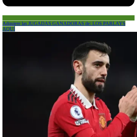
Adquiere las JUGADAS GANADORAS de: LOS PARLAYS
AQUÍ