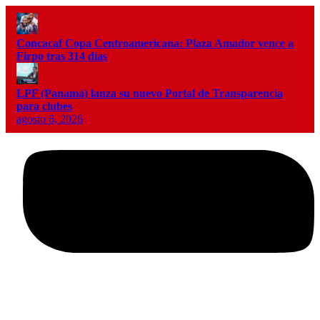
Concacaf Copa Centroamericana: Plaza Amador vence a
Firpo tras 314 días
LPF (Panamá) lanza su nuevo Portal de Transparencia
para clubes
agosto 6, 2026