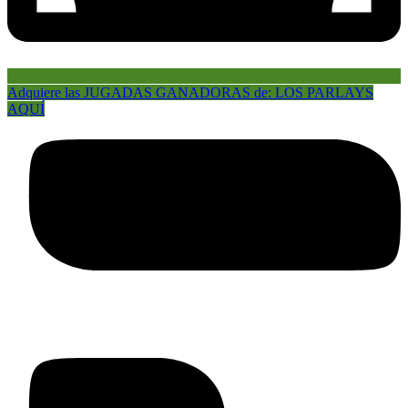
Adquiere las JUGADAS GANADORAS de: LOS PARLAYS
AQUÍ