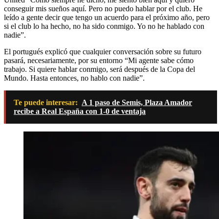
conseguir mis sueños aquí. Pero no puedo hablar por el club. He
leído a gente decir que tengo un acuerdo para el próximo año, pero
si el club lo ha hecho, no ha sido conmigo. Yo no he hablado con
nadie”.
El portugués explicó que cualquier conversación sobre su futuro
pasará, necesariamente, por su entorno “Mi agente sabe cómo
trabajo. Si quiere hablar conmigo, será después de la Copa del
Mundo. Hasta entonces, no hablo con nadie”.
Te puede interesar:
A 1 paso de Semis, Plaza Amador
recibe a Real España con 1-0 de ventaja