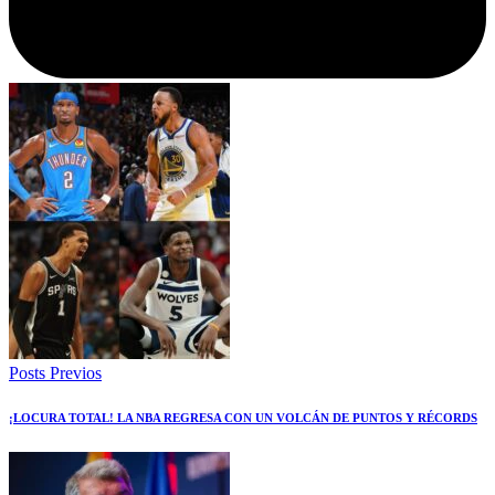
Posts Previos
¡LOCURA TOTAL! LA NBA REGRESA CON UN VOLCÁN DE PUNTOS Y RÉCORDS