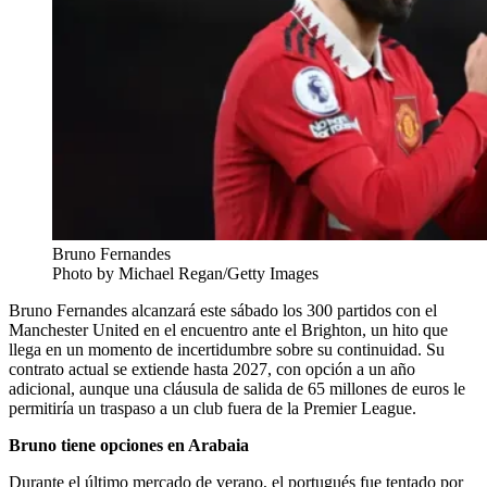
Bruno Fernandes
Photo by Michael Regan/Getty Images
Bruno Fernandes alcanzará este sábado los 300 partidos con el
Manchester United en el encuentro ante el Brighton, un hito que
llega en un momento de incertidumbre sobre su continuidad. Su
contrato actual se extiende hasta 2027, con opción a un año
adicional, aunque una cláusula de salida de 65 millones de euros le
permitiría un traspaso a un club fuera de la Premier League.
Bruno tiene opciones en Arabaia
Durante el último mercado de verano, el portugués fue tentado por