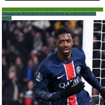
Adquiere las JUGADAS GANADORAS de: LOS PARLAYS
AQUÍ