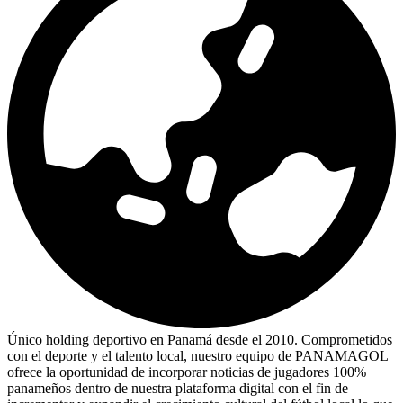
Único holding deportivo en Panamá desde el 2010. Comprometidos
con el deporte y el talento local, nuestro equipo de PANAMAGOL
ofrece la oportunidad de incorporar noticias de jugadores 100%
panameños dentro de nuestra plataforma digital con el fin de