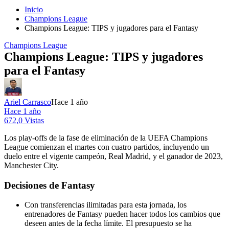
Inicio
Champions League
Champions League: TIPS y jugadores para el Fantasy
Champions League
Champions League: TIPS y jugadores
para el Fantasy
Ariel Carrasco
Hace 1 año
Hace 1 año
672,0 Vistas
Los play-offs de la fase de eliminación de la UEFA Champions
League comienzan el martes con cuatro partidos, incluyendo un
duelo entre el vigente campeón, Real Madrid, y el ganador de 2023,
Manchester City.
Decisiones de Fantasy
Con transferencias ilimitadas para esta jornada, los
entrenadores de Fantasy pueden hacer todos los cambios que
deseen antes de la fecha límite. El presupuesto se ha