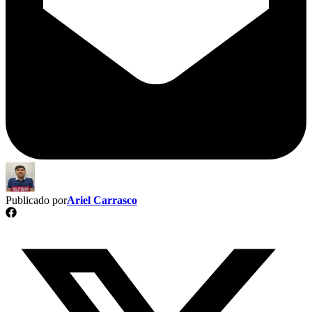
Publicado por
Ariel Carrasco