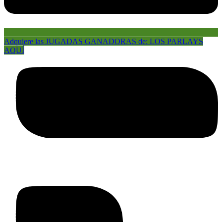
Adquiere las JUGADAS GANADORAS de: LOS PARLAYS
AQUÍ