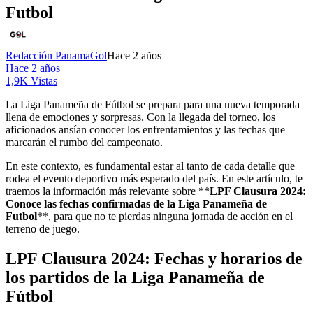
Futbol
Redacción PanamaGol
Hace 2 años
Hace 2 años
1,9K Vistas
La Liga Panameña de Fútbol se prepara para una nueva temporada
llena de emociones y sorpresas. Con la llegada del torneo, los
aficionados ansían conocer los enfrentamientos y las fechas que
marcarán el rumbo del campeonato.
En este contexto, es fundamental estar al tanto de cada detalle que
rodea el evento deportivo más esperado del país. En este artículo, te
traemos la información más relevante sobre **
LPF Clausura 2024:
Conoce las fechas confirmadas de la Liga Panameña de
Futbol
**, para que no te pierdas ninguna jornada de acción en el
terreno de juego.
LPF Clausura 2024: Fechas y horarios de
los partidos de la Liga Panameña de
Fútbol