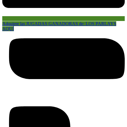
Adquiere las JUGADAS GANADORAS de: LOS PARLAYS
AQUÍ