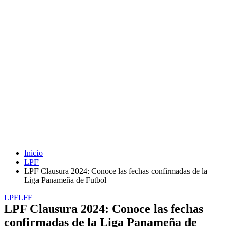
Inicio
LPF
LPF Clausura 2024: Conoce las fechas confirmadas de la
Liga Panameña de Futbol
LPF
LFF
LPF Clausura 2024: Conoce las fechas
confirmadas de la Liga Panameña de