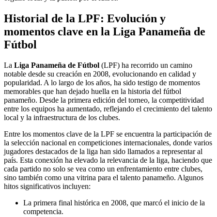
Historial de la LPF: Evolución y
momentos clave en la Liga Panameña de
Fútbol
La
Liga Panameña de Fútbol
(LPF) ha recorrido un camino
notable desde su creación en 2008, evolucionando en calidad y
popularidad. A lo largo de los años, ha sido testigo de momentos
memorables que han dejado huella en la historia del fútbol
panameño. Desde la primera edición del torneo, la competitividad
entre los equipos ha aumentado, reflejando el crecimiento del talento
local y la infraestructura de los clubes.
Entre los momentos clave de la LPF se encuentra la participación de
la selección nacional en competiciones internacionales, donde varios
jugadores destacados de la liga han sido llamados a representar al
país. Esta conexión ha elevado la relevancia de la liga, haciendo que
cada partido no solo se vea como un enfrentamiento entre clubes,
sino también como una vitrina para el talento panameño. Algunos
hitos significativos incluyen:
La primera final histórica en 2008, que marcó el inicio de la
competencia.