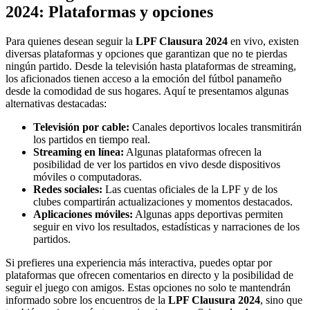
2024: Plataformas y opciones
Para quienes desean seguir la
LPF Clausura 2024
en vivo, existen
diversas plataformas y opciones que garantizan que no te pierdas
ningún partido. Desde la televisión hasta plataformas de streaming,
los aficionados tienen acceso a la emoción del fútbol panameño
desde la comodidad de sus hogares. Aquí te presentamos algunas
alternativas destacadas:
Televisión por cable:
Canales deportivos locales transmitirán
los partidos en tiempo real.
Streaming en línea:
Algunas plataformas ofrecen la
posibilidad de ver los partidos en vivo desde dispositivos
móviles o computadoras.
Redes sociales:
Las cuentas oficiales de la LPF y de los
clubes compartirán actualizaciones y momentos destacados.
Aplicaciones móviles:
Algunas apps deportivas permiten
seguir en vivo los resultados, estadísticas y narraciones de los
partidos.
Si prefieres una experiencia más interactiva, puedes optar por
plataformas que ofrecen comentarios en directo y la posibilidad de
seguir el juego con amigos. Estas opciones no solo te mantendrán
informado sobre los encuentros de la
LPF Clausura 2024
, sino que