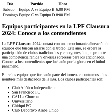
Día
Partido
Hora
Sábado
Equipo A vs Equipo B
6:00 PM
Domingo
Equipo C vs Equipo D
8:00 PM
Equipos participantes en la LPF Clausura
2024: Conoce a los contendientes
La
LPF Clausura 2024
contará con una emocionante alineación de
equipos que buscan alzarse con el trofeo. Este año, se espera la
participación de clubes tradicionales y emergentes, lo que promete
una competencia reñida y diversas sorpresas para los aficionados.
Conoce a los contendientes que lucharán por la gloria en el fútbol
panameño.
Entre los equipos que formarán parte del torneo, encontramos a los
nombres más destacados de la liga. Los clubes participantes son:
Club Atlético Independiente
San Francisco FC
CAI La Chorrera
Universitario
Chiriquí FC
Club Deportivo Árabe Unido