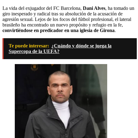
La vida del exjugador del FC Barcelona,
Dani Alves
, ha tomado un
giro inesperado y radical tras su absolución de la acusación de
agresión sexual. Lejos de los focos del fútbol profesional, el lateral
brasileño ha encontrado un nuevo propósito y refugio en la fe,
convirtiéndose en predicador en una iglesia de Girona
.
Te puede interesar:
¿Cuándo y dónde se juega la
Supercopa de la UEFA?