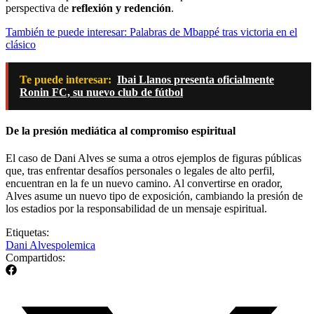
perspectiva de
reflexión y redención
.
También te puede interesar: Palabras de Mbappé tras victoria en el
clásico
Te puede interesar:
Ibai Llanos presenta oficialmente
Ronin FC, su nuevo club de fútbol
De la presión mediática al compromiso espiritual
El caso de Dani Alves se suma a otros ejemplos de figuras públicas
que, tras enfrentar desafíos personales o legales de alto perfil,
encuentran en la fe un nuevo camino. Al convertirse en orador,
Alves asume un nuevo tipo de exposición, cambiando la presión de
los estadios por la responsabilidad de un mensaje espiritual.
Etiquetas:
Dani Alves
polemica
Compartidos: