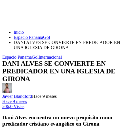
Inicio
Espacio PanamaGol
DANI ALVES SE CONVIERTE EN PREDICADOR EN
UNA IGLESIA DE GIRONA
Espacio PanamaGol
Internacional
DANI ALVES SE CONVIERTE EN
PREDICADOR EN UNA IGLESIA DE
GIRONA
Javier Blandford
Hace 9 meses
Hace 9 meses
206,0 Vistas
Dani Alves encuentra un nuevo propósito como
predicador cristiano evangélico en Girona