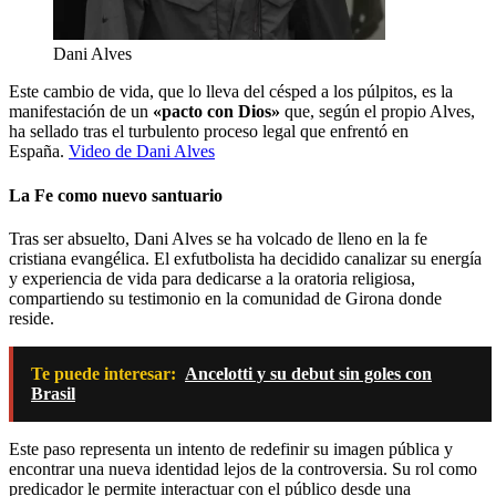
Dani Alves
Este cambio de vida, que lo lleva del césped a los púlpitos, es la
manifestación de un
«pacto con Dios»
que, según el propio Alves,
ha sellado tras el turbulento proceso legal que enfrentó en
España.
Video de Dani Alves
La Fe como nuevo santuario
Tras ser absuelto, Dani Alves se ha volcado de lleno en la fe
cristiana evangélica. El exfutbolista ha decidido canalizar su energía
y experiencia de vida para dedicarse a la oratoria religiosa,
compartiendo su testimonio en la comunidad de Girona donde
reside.
Te puede interesar:
Ancelotti y su debut sin goles con
Brasil
Este paso representa un intento de redefinir su imagen pública y
encontrar una nueva identidad lejos de la controversia. Su rol como
predicador le permite interactuar con el público desde una