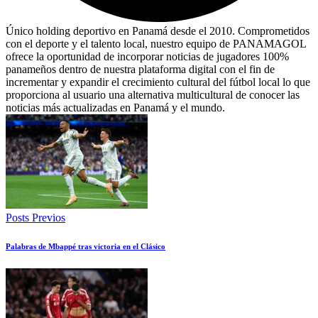
Único holding deportivo en Panamá desde el 2010. Comprometidos
con el deporte y el talento local, nuestro equipo de PANAMAGOL
ofrece la oportunidad de incorporar noticias de jugadores 100%
panameños dentro de nuestra plataforma digital con el fin de
incrementar y expandir el crecimiento cultural del fútbol local lo que
proporciona al usuario una alternativa multicultural de conocer las
noticias más actualizadas en Panamá y el mundo.
Posts Previos
Palabras de Mbappé tras victoria en el Clásico