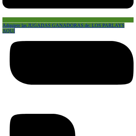
Adquiere las JUGADAS GANADORAS de: LOS PARLAYS
AQUÍ