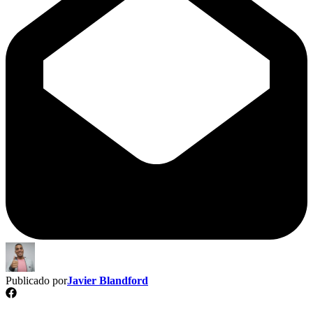
Publicado por
Javier Blandford