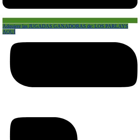
Adquiere las JUGADAS GANADORAS de: LOS PARLAYS
AQUÍ