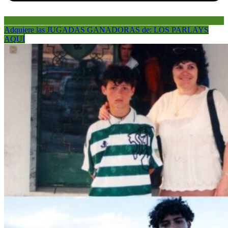
Adquiere las JUGADAS GANADORAS de: LOS PARLAYS
AQUÍ