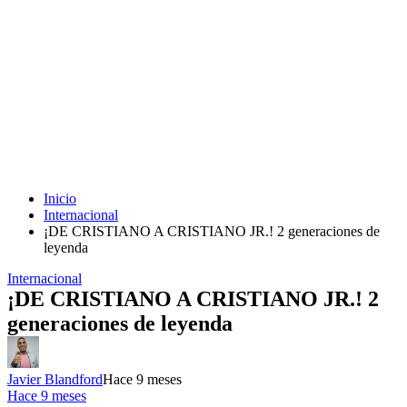
Inicio
Internacional
¡DE CRISTIANO A CRISTIANO JR.! 2 generaciones de
leyenda
Internacional
¡DE CRISTIANO A CRISTIANO JR.! 2
generaciones de leyenda
Javier Blandford
Hace 9 meses
Hace 9 meses