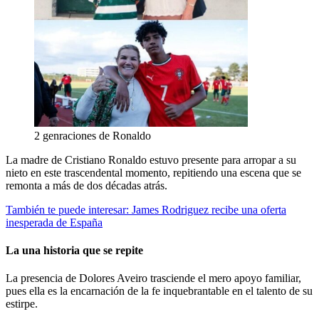
2 genraciones de Ronaldo
La madre de Cristiano Ronaldo estuvo presente para arropar a su
nieto en este trascendental momento, repitiendo una escena que se
remonta a más de dos décadas atrás.
También te puede interesar: James Rodriguez recibe una oferta
inesperada de España
La una historia que se repite
La presencia de Dolores Aveiro trasciende el mero apoyo familiar,
pues ella es la encarnación de la fe inquebrantable en el talento de su
estirpe.