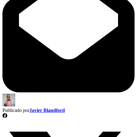
Publicado por
Javier Blandford