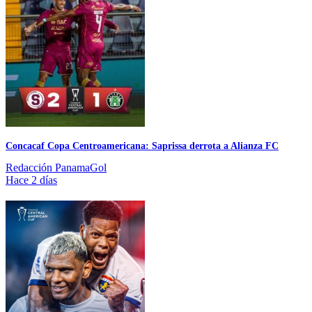
Concacaf Copa Centroamericana: Saprissa derrota a Alianza FC
Redacción PanamaGol
Hace 2 días