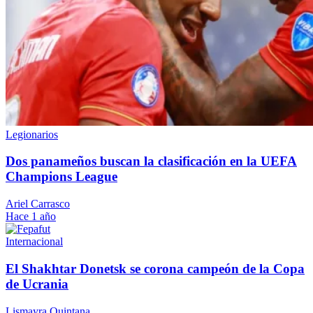
Legionarios
Dos panameños buscan la clasificación en la UEFA
Champions League
Ariel Carrasco
Hace 1 año
Internacional
El Shakhtar Donetsk se corona campeón de la Copa
de Ucrania
Lismayra Quintana