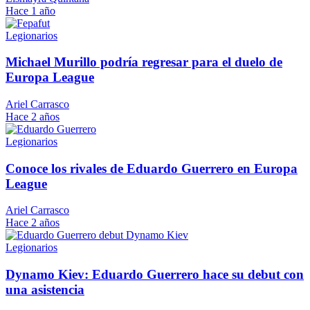
Hace 1 año
Legionarios
Michael Murillo podría regresar para el duelo de
Europa League
Ariel Carrasco
Hace 2 años
Legionarios
Conoce los rivales de Eduardo Guerrero en Europa
League
Ariel Carrasco
Hace 2 años
Legionarios
Dynamo Kiev: Eduardo Guerrero hace su debut con
una asistencia