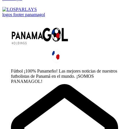
Fútbol ¡100% Panameño! Las mejores noticias de nuestros
futbolistas de Panamá en el mundo. ¡SOMOS
PANAMAGOL!