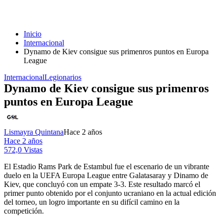
Inicio
Internacional
Dynamo de Kiev consigue sus primenros puntos en Europa
League
Internacional
Legionarios
Dynamo de Kiev consigue sus primenros
puntos en Europa League
Lismayra Quintana
Hace 2 años
Hace 2 años
572,0 Vistas
El Estadio Rams Park de Estambul fue el escenario de un vibrante
duelo en la UEFA Europa League entre Galatasaray y Dinamo de
Kiev, que concluyó con un empate 3-3. Este resultado marcó el
primer punto obtenido por el conjunto ucraniano en la actual edición
del torneo, un logro importante en su difícil camino en la
competición.