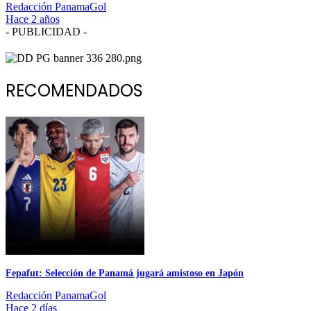
Redacción PanamaGol
Hace 2 años
- PUBLICIDAD -
RECOMENDADOS
Fepafut: Selección de Panamá jugará amistoso en Japón
Redacción PanamaGol
Hace 2 días