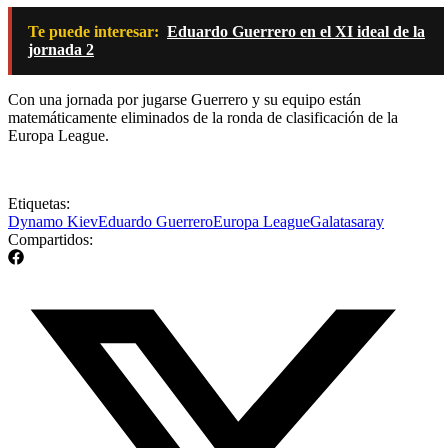
Te puede interesar:
Eduardo Guerrero en el XI ideal de la
jornada 2
Con una jornada por jugarse Guerrero y su equipo están
matemáticamente eliminados de la ronda de clasificación de la
Europa League.
Etiquetas:
Dynamo Kiev
Eduardo Guerrero
Europa League
Galatasaray
Compartidos: