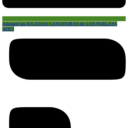
Adquiere las JUGADAS GANADORAS de: LOS PARLAYS
AQUÍ