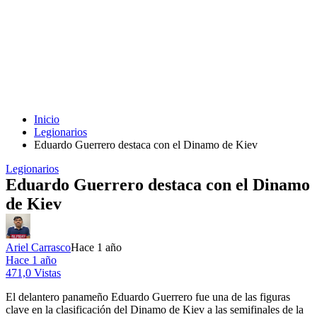
Inicio
Legionarios
Eduardo Guerrero destaca con el Dinamo de Kiev
Legionarios
Eduardo Guerrero destaca con el Dinamo
de Kiev
Ariel Carrasco
Hace 1 año
Hace 1 año
471,0 Vistas
El delantero panameño Eduardo Guerrero fue una de las figuras
clave en la clasificación del Dinamo de Kiev a las semifinales de la