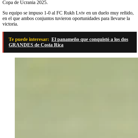
Copa de Ucrania 2025.
Su equipo se impuso 1-0 al FC Rukh Lviv en un duelo muy reñido,
en el que ambos conjuntos tuvieron oportunidades para llevarse la
victoria.
Te puede interesar:
El panameño que conquistó a los dos
GRANDES de Costa Rica