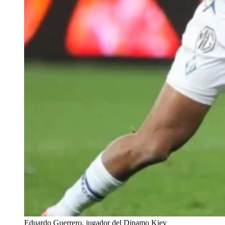
Eduardo Guerrero, jugador del Dinamo Kiev