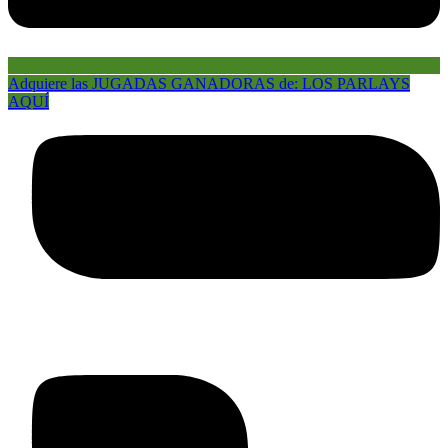
Adquiere las JUGADAS GANADORAS de: LOS PARLAYS
AQUÍ