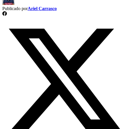
Publicado por
Ariel Carrasco