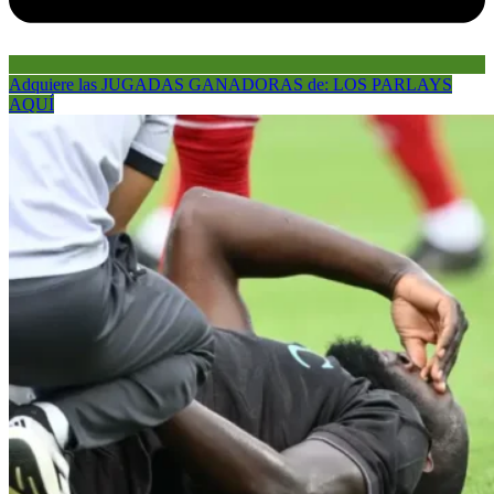
Adquiere las JUGADAS GANADORAS de: LOS PARLAYS
AQUÍ