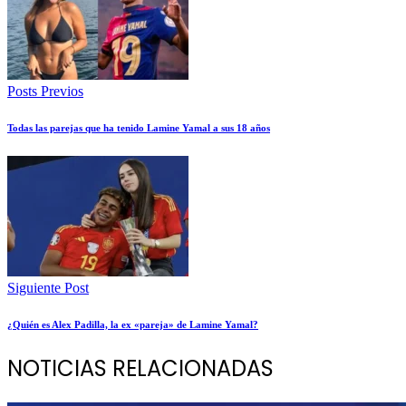
Posts Previos
Todas las parejas que ha tenido Lamine Yamal a sus 18 años
Siguiente Post
¿Quién es Alex Padilla, la ex «pareja» de Lamine Yamal?
NOTICIAS RELACIONADAS