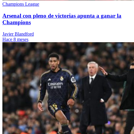
Champions League
Arsenal con pleno de victorias apunta a ganar la
Champions
Javier Blandford
Hace 8 meses