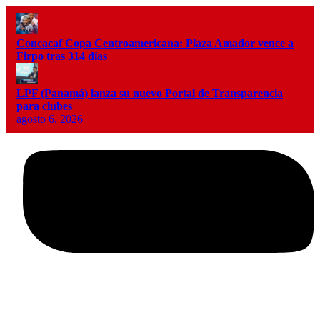
Concacaf Copa Centroamericana: Plaza Amador vence a
Firpo tras 314 días
LPF (Panamá) lanza su nuevo Portal de Transparencia
para clubes
agosto 6, 2026