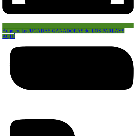
Adquiere las JUGADAS GANADORAS de: LOS PARLAYS
AQUÍ