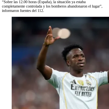
“Sobre las 12.00 horas (España), la situación ya estaba
completamente controlada y los bomberos abandonaron el lugar”,
informaron fuentes del 112.