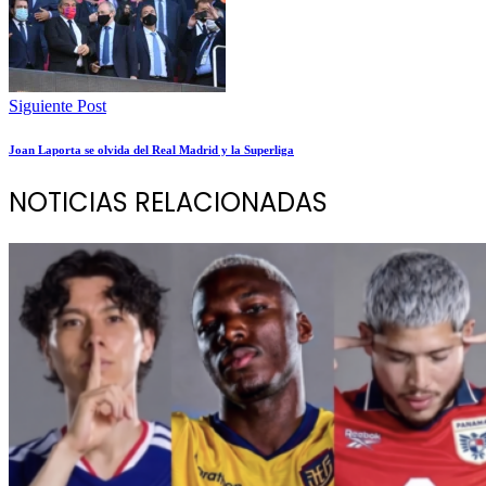
Siguiente Post
Joan Laporta se olvida del Real Madrid y la Superliga
NOTICIAS RELACIONADAS