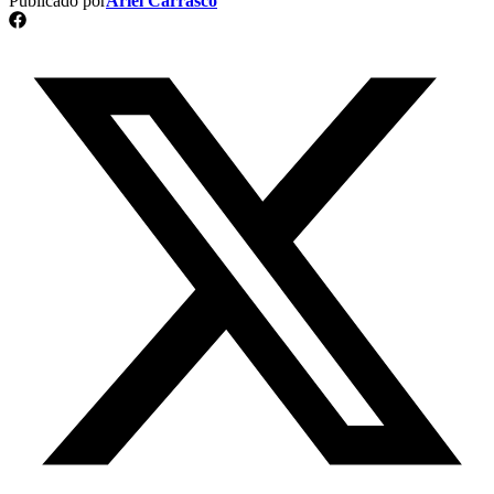
Publicado por
Ariel Carrasco