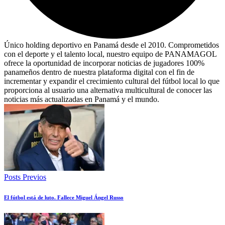
Único holding deportivo en Panamá desde el 2010. Comprometidos
con el deporte y el talento local, nuestro equipo de PANAMAGOL
ofrece la oportunidad de incorporar noticias de jugadores 100%
panameños dentro de nuestra plataforma digital con el fin de
incrementar y expandir el crecimiento cultural del fútbol local lo que
proporciona al usuario una alternativa multicultural de conocer las
noticias más actualizadas en Panamá y el mundo.
Posts Previos
El fútbol está de luto. Fallece Miguel Ángel Russo