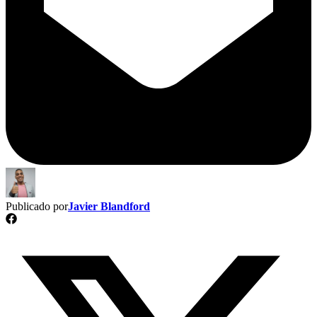
Publicado por
Javier Blandford