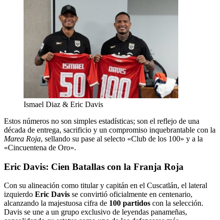
Ismael Diaz & Eric Davis
Estos números no son simples estadísticas; son el reflejo de una
década de entrega, sacrificio y un compromiso inquebrantable con la
Marea Roja
, sellando su pase al selecto «Club de los 100» y a la
«Cincuentena de Oro».
Eric Davis: Cien Batallas con la Franja Roja
Con su alineación como titular y capitán en el Cuscatlán, el lateral
izquierdo
Eric Davis
se convirtió oficialmente en centenario,
alcanzando la majestuosa cifra de
100 partidos
con la selección.
Davis se une a un grupo exclusivo de leyendas panameñas,