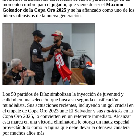
momento cumbre para el jugador, que viene de ser el
Máximo
Goleador de la Copa Oro 2025
y se ha afianzado como uno de los
líderes ofensivos de la nueva generación.
Los 50 partidos de Díaz simbolizan la inyección de juventud y
calidad en una selección que busca su segunda clasificación
mundialista. Sus actuaciones recientes, incluyendo un gol crucial en
el empate de Copa Oro 2023 ante El Salvador y sus
hat-tricks
en la
Copa Oro 2025, lo convierten en un referente inmediato. Alcanzar
esta marca en una victoria eliminatoria le otorga un matiz especial,
proyectándolo como la figura que debe llevar la ofensiva canalera
por muchos años más.