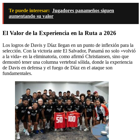
Te puede interesar:
Jugadores panameños siguen
aumentando su valor
El Valor de la Experiencia en la Ruta a 2026
Los logros de Davis y Díaz llegan en un punto de inflexión para la
selección. Con la victoria ante El Salvador, Panamá no solo «volvió
a la vida» en la eliminatoria, como afirmó Christiansen, sino que
demostró tener una columna vertebral sólida, donde la experiencia
de Davis en defensa y el fuego de Díaz en el ataque son
fundamentales.