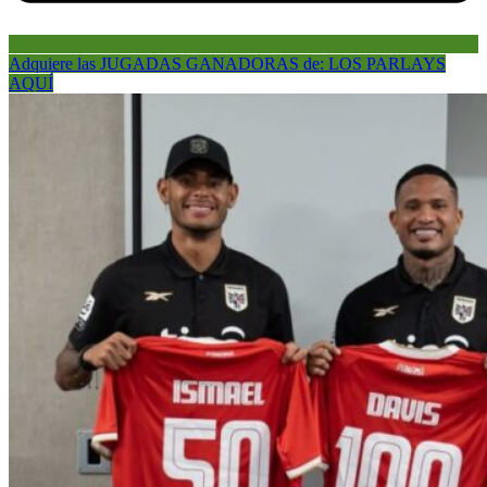
Adquiere las JUGADAS GANADORAS de: LOS PARLAYS
AQUÍ