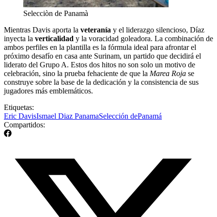
Selecciòn de Panamà
Mientras Davis aporta la
veteranía
y el liderazgo silencioso, Díaz
inyecta la
verticalidad
y la voracidad goleadora. La combinación de
ambos perfiles en la plantilla es la fórmula ideal para afrontar el
próximo desafío en casa ante Surinam, un partido que decidirá el
liderato del Grupo A. Estos dos hitos no son solo un motivo de
celebración, sino la prueba fehaciente de que la
Marea Roja
se
construye sobre la base de la dedicación y la consistencia de sus
jugadores más emblemáticos.
Etiquetas:
Eric Davis
Ismael Diaz Panama
Selección dePanamá
Compartidos: