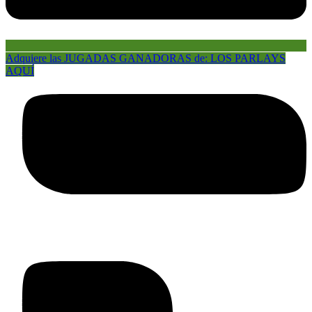
Adquiere las JUGADAS GANADORAS de: LOS PARLAYS
AQUÍ