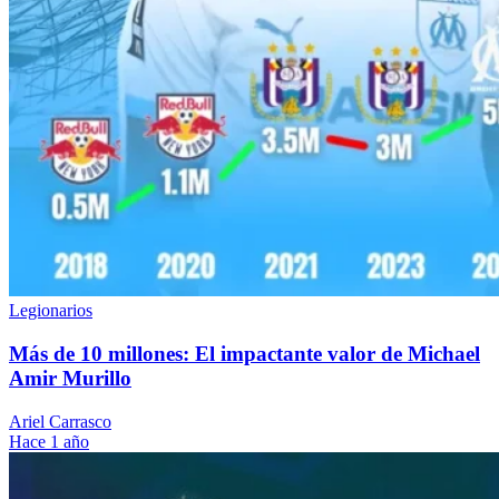
Legionarios
Más de 10 millones: El impactante valor de Michael
Amir Murillo
Ariel Carrasco
Hace 1 año