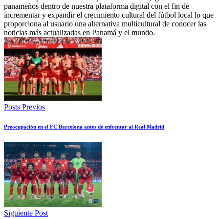
panameños dentro de nuestra plataforma digital con el fin de
incrementar y expandir el crecimiento cultural del fútbol local lo que
proporciona al usuario una alternativa multicultural de conocer las
noticias más actualizadas en Panamá y el mundo.
Posts Previos
Preocupación en el FC Barcelona antes de enfrentar al Real Madrid
Siguiente Post