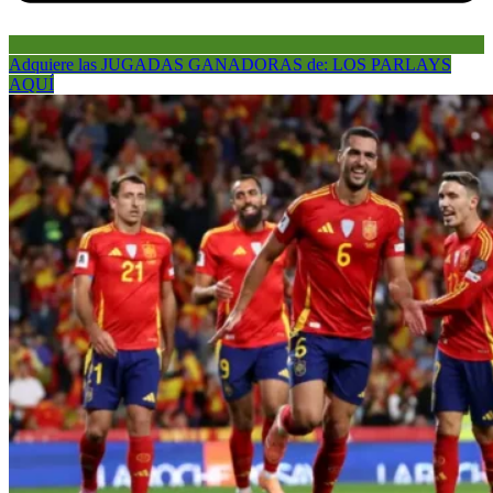
Adquiere las JUGADAS GANADORAS de: LOS PARLAYS
AQUÍ