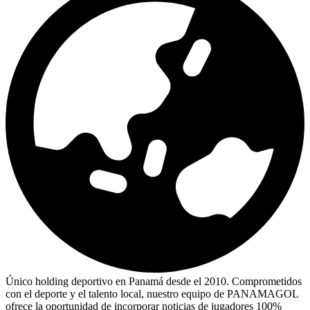
Único holding deportivo en Panamá desde el 2010. Comprometidos
con el deporte y el talento local, nuestro equipo de PANAMAGOL
ofrece la oportunidad de incorporar noticias de jugadores 100%