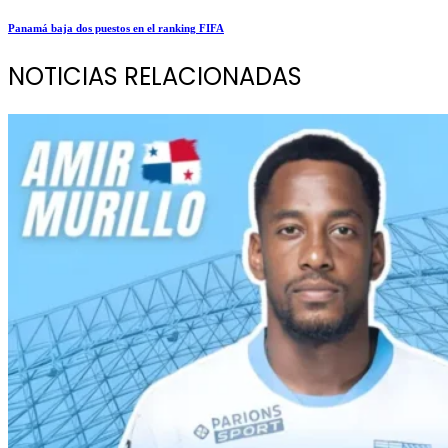
Panamá baja dos puestos en el ranking FIFA
NOTICIAS RELACIONADAS