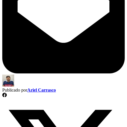
Publicado por
Ariel Carrasco