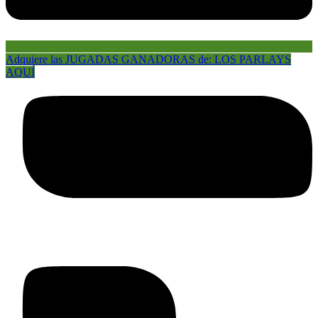
Adquiere las JUGADAS GANADORAS de: LOS PARLAYS
AQUÍ