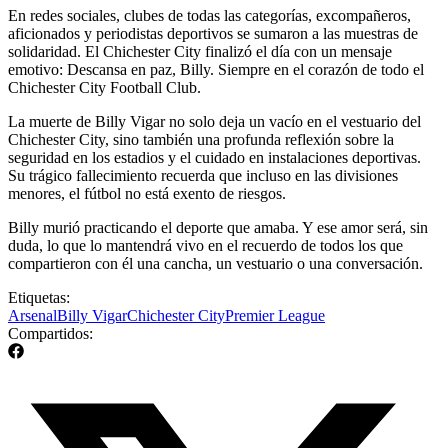
En redes sociales, clubes de todas las categorías, excompañeros,
aficionados y periodistas deportivos se sumaron a las muestras de
solidaridad. El Chichester City finalizó el día con un mensaje
emotivo: Descansa en paz, Billy. Siempre en el corazón de todo el
Chichester City Football Club.
La muerte de Billy Vigar no solo deja un vacío en el vestuario del
Chichester City, sino también una profunda reflexión sobre la
seguridad en los estadios y el cuidado en instalaciones deportivas.
Su trágico fallecimiento recuerda que incluso en las divisiones
menores, el fútbol no está exento de riesgos.
Billy murió practicando el deporte que amaba. Y ese amor será, sin
duda, lo que lo mantendrá vivo en el recuerdo de todos los que
compartieron con él una cancha, un vestuario o una conversación.
Etiquetas:
Arsenal
Billy Vigar
Chichester City
Premier League
Compartidos: