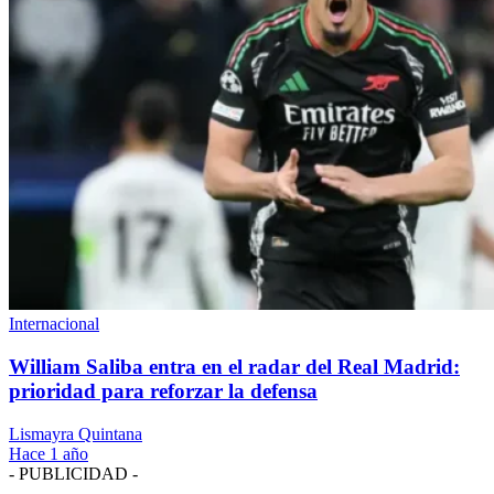
Internacional
William Saliba entra en el radar del Real Madrid:
prioridad para reforzar la defensa
Lismayra Quintana
Hace 1 año
- PUBLICIDAD -