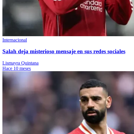
Internacional
Salah deja misterioso mensaje en sus redes sociales
Lismayra Quintana
Hace 10 meses