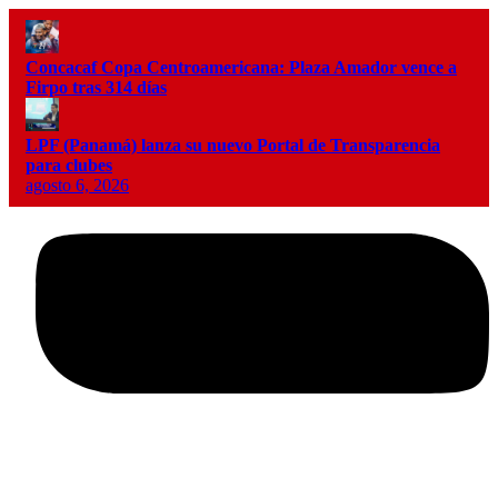
Concacaf Copa Centroamericana: Plaza Amador vence a
Firpo tras 314 días
LPF (Panamá) lanza su nuevo Portal de Transparencia
para clubes
agosto 6, 2026