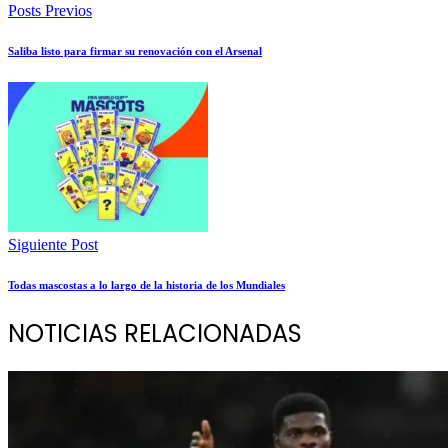
Posts Previos
Saliba listo para firmar su renovación con el Arsenal
Siguiente Post
Todas mascostas a lo largo de la historia de los Mundiales
NOTICIAS RELACIONADAS