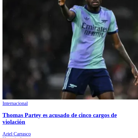
Internacional
Thomas Partey es acusado de cinco cargos de
violación
Ariel Carrasco