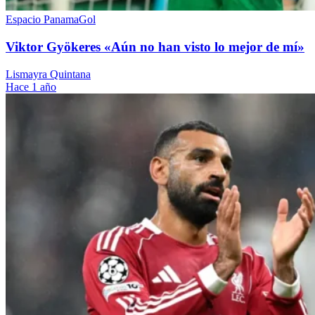
Espacio PanamaGol
Viktor Gyökeres «Aún no han visto lo mejor de mí»
Lismayra Quintana
Hace 1 año