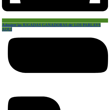
Adquiere las JUGADAS GANADORAS de: LOS PARLAYS
AQUÍ