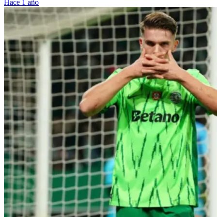
Hace 1 año