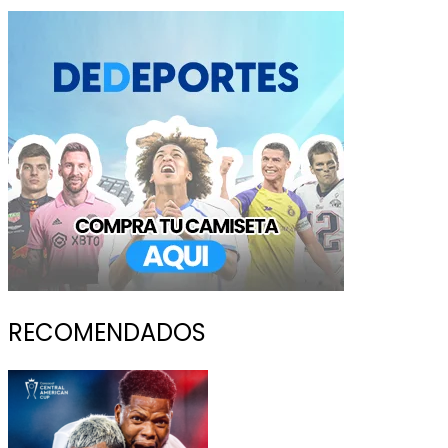
RECOMENDADOS