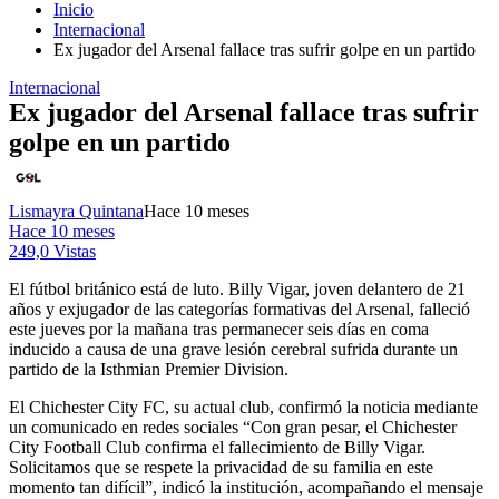
Inicio
Internacional
Ex jugador del Arsenal fallace tras sufrir golpe en un partido
Internacional
Ex jugador del Arsenal fallace tras sufrir
golpe en un partido
Lismayra Quintana
Hace 10 meses
Hace 10 meses
249,0 Vistas
El fútbol británico está de luto. Billy Vigar, joven delantero de 21
años y exjugador de las categorías formativas del Arsenal, falleció
este jueves por la mañana tras permanecer seis días en coma
inducido a causa de una grave lesión cerebral sufrida durante un
partido de la Isthmian Premier Division.
El Chichester City FC, su actual club, confirmó la noticia mediante
un comunicado en redes sociales “Con gran pesar, el Chichester
City Football Club confirma el fallecimiento de Billy Vigar.
Solicitamos que se respete la privacidad de su familia en este
momento tan difícil”, indicó la institución, acompañando el mensaje