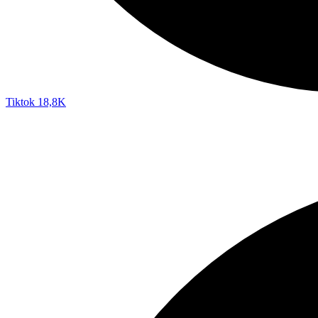
Tiktok
18,8K