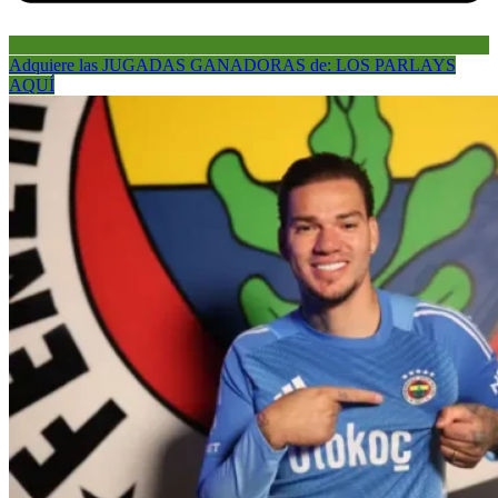
Adquiere las JUGADAS GANADORAS de: LOS PARLAYS
AQUÍ