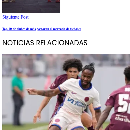
Siguiente Post
Top 10 de clubes de más gastaron el mercado de fichajes
NOTICIAS RELACIONADAS