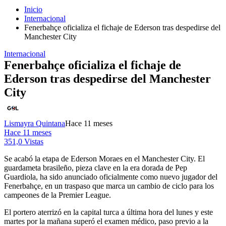
Inicio
Internacional
Fenerbahçe oficializa el fichaje de Ederson tras despedirse del
Manchester City
Internacional
Fenerbahçe oficializa el fichaje de
Ederson tras despedirse del Manchester
City
Lismayra Quintana
Hace 11 meses
Hace 11 meses
351,0 Vistas
Se acabó la etapa de Ederson Moraes en el Manchester City. El
guardameta brasileño, pieza clave en la era dorada de Pep
Guardiola, ha sido anunciado oficialmente como nuevo jugador del
Fenerbahçe, en un traspaso que marca un cambio de ciclo para los
campeones de la Premier League.
El portero aterrizó en la capital turca a última hora del lunes y este
martes por la mañana superó el examen médico, paso previo a la