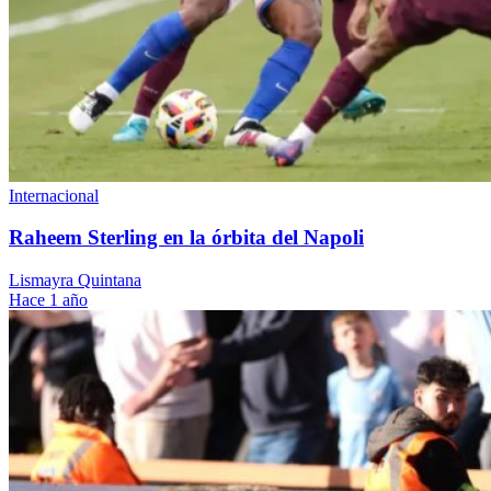
Internacional
Raheem Sterling en la órbita del Napoli
Lismayra Quintana
Hace 1 año