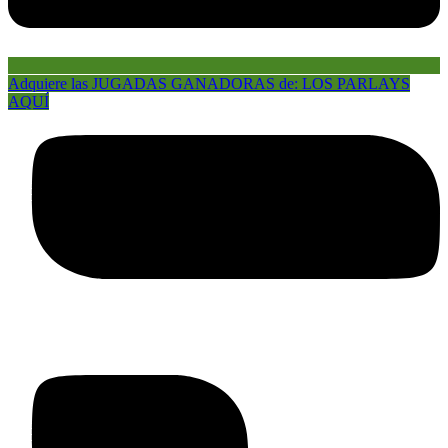
Adquiere las JUGADAS GANADORAS de: LOS PARLAYS
AQUÍ