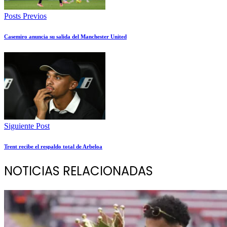
Posts Previos
Casemiro anuncia su salida del Manchester United
Siguiente Post
Trent recibe el respaldo total de Arbeloa
NOTICIAS RELACIONADAS