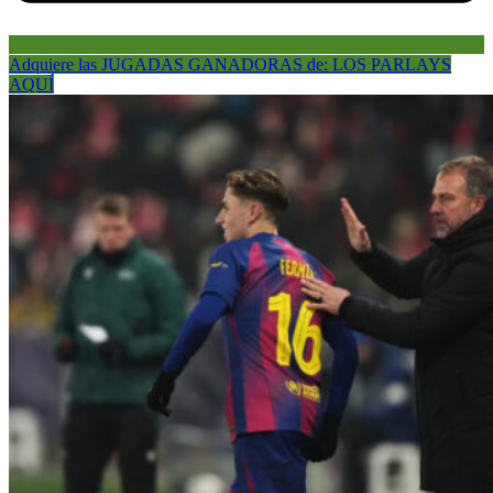
Adquiere las JUGADAS GANADORAS de: LOS PARLAYS
AQUÍ