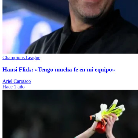
Champions League
Hansi Flick: «Tengo mucha fe en mi equipo»
Ariel Carrasco
Hace 1 año