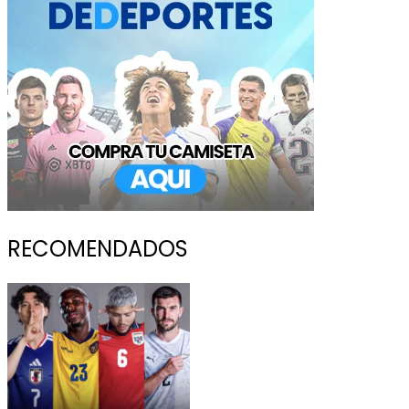
RECOMENDADOS