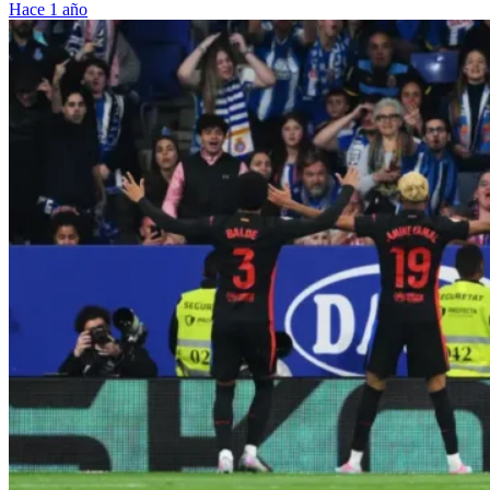
Hace 1 año