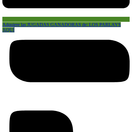
Adquiere las JUGADAS GANADORAS de: LOS PARLAYS
AQUÍ