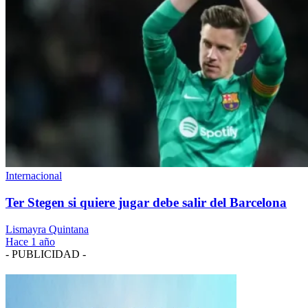
Internacional
Ter Stegen si quiere jugar debe salir del Barcelona
Lismayra Quintana
Hace 1 año
- PUBLICIDAD -