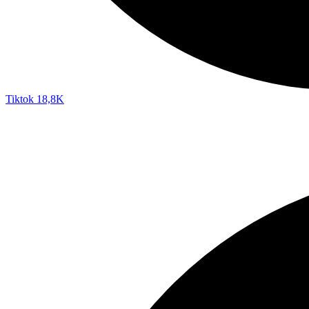
Tiktok
18,8K