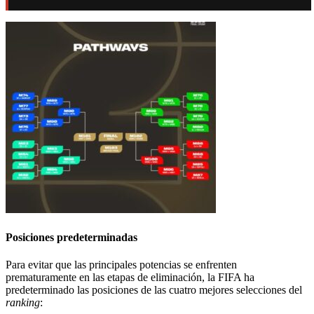
Posiciones predeterminadas
Para evitar que las principales potencias se enfrenten
prematuramente en las etapas de eliminación, la FIFA ha
predeterminado las posiciones de las cuatro mejores selecciones del
ranking
: