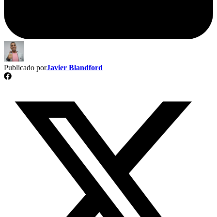
Publicado por
Javier Blandford