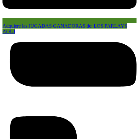
Adquiere las JUGADAS GANADORAS de: LOS PARLAYS
AQUÍ