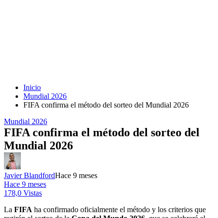
Inicio
Mundial 2026
FIFA confirma el método del sorteo del Mundial 2026
Mundial 2026
FIFA confirma el método del sorteo del
Mundial 2026
Javier Blandford
Hace 9 meses
Hace 9 meses
178,0 Vistas
La
FIFA
ha confirmado oficialmente el método y los criterios que