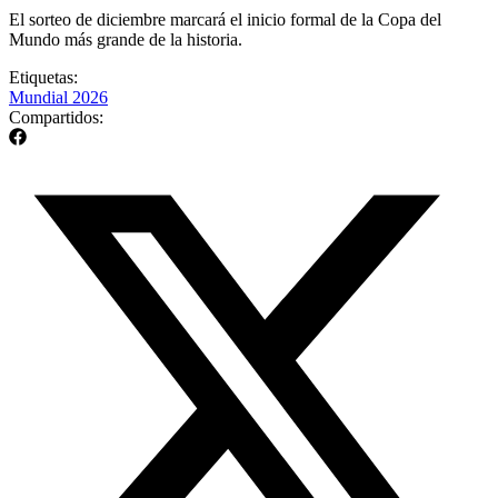
El sorteo de diciembre marcará el inicio formal de la Copa del
Mundo más grande de la historia.
Etiquetas:
Mundial 2026
Compartidos: