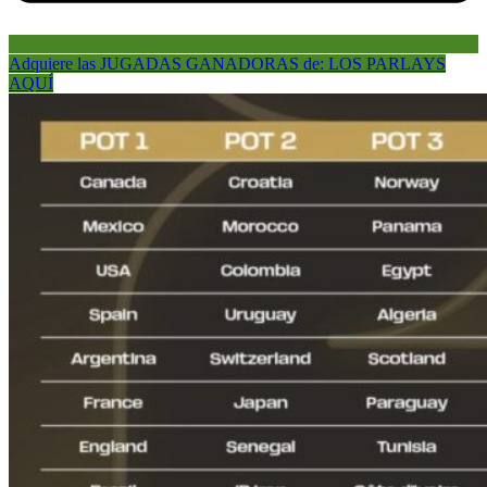
Adquiere las JUGADAS GANADORAS de: LOS PARLAYS
AQUÍ