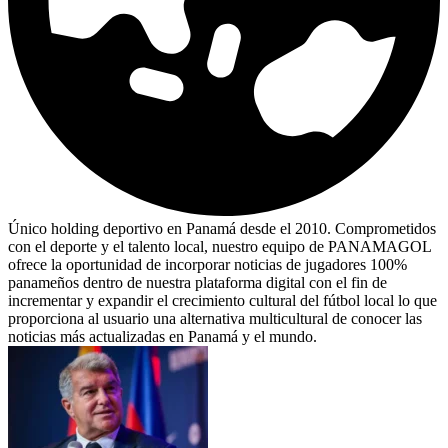
Único holding deportivo en Panamá desde el 2010. Comprometidos
con el deporte y el talento local, nuestro equipo de PANAMAGOL
ofrece la oportunidad de incorporar noticias de jugadores 100%
panameños dentro de nuestra plataforma digital con el fin de
incrementar y expandir el crecimiento cultural del fútbol local lo que
proporciona al usuario una alternativa multicultural de conocer las
noticias más actualizadas en Panamá y el mundo.