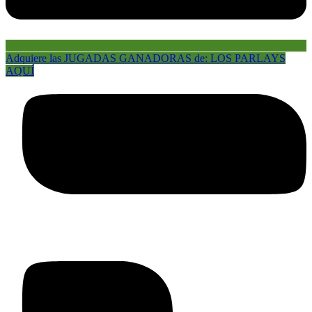
Adquiere las JUGADAS GANADORAS de: LOS PARLAYS
AQUÍ