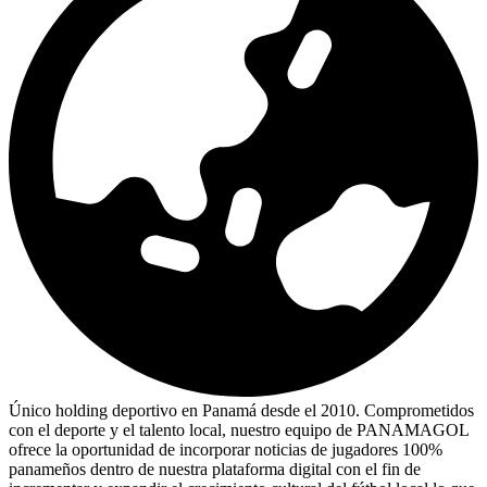
Único holding deportivo en Panamá desde el 2010. Comprometidos
con el deporte y el talento local, nuestro equipo de PANAMAGOL
ofrece la oportunidad de incorporar noticias de jugadores 100%
panameños dentro de nuestra plataforma digital con el fin de