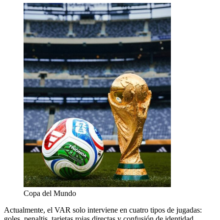
Copa del Mundo
Actualmente, el VAR solo interviene en cuatro tipos de jugadas:
goles, penaltis, tarjetas rojas directas y confusión de identidad.