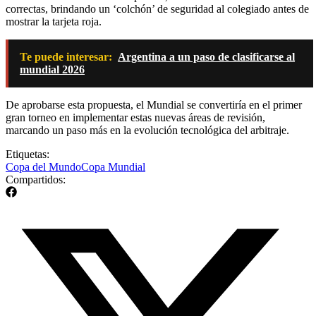
correctas, brindando un ‘colchón’ de seguridad al colegiado antes de
mostrar la tarjeta roja.
Te puede interesar:
Argentina a un paso de clasificarse al
mundial 2026
De aprobarse esta propuesta, el Mundial se convertiría en el primer
gran torneo en implementar estas nuevas áreas de revisión,
marcando un paso más en la evolución tecnológica del arbitraje.
Etiquetas:
Copa del Mundo
Copa Mundial
Compartidos: