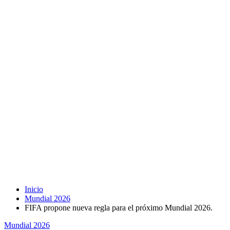
Inicio
Mundial 2026
FIFA propone nueva regla para el próximo Mundial 2026.
Mundial 2026