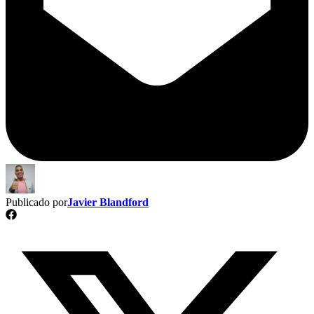
Publicado por
Javier Blandford