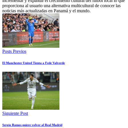
incrementar y expandir el crecimiento cultural del fútbol local lo que
proporciona al usuario una alternativa multicultural de conocer las
noticias más actualizadas en Panamá y el mundo.
Posts Previos
El Manchester United Tienta a Fede Valverde
Siguiente Post
Sergio Ramos quiere volver al Real Madrid