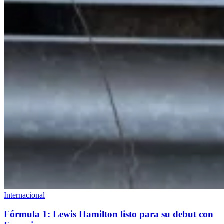
Internacional
Fórmula 1: Lewis Hamilton listo para su debut con