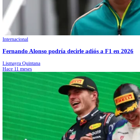
Internacional
Fernando Alonso podría decirle adiós a F1 en 2026
Lismayra Quintana
Hace 11 meses