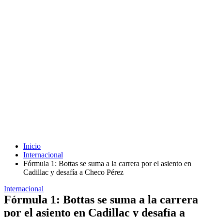
Inicio
Internacional
Fórmula 1: Bottas se suma a la carrera por el asiento en
Cadillac y desafía a Checo Pérez
Internacional
Fórmula 1: Bottas se suma a la carrera
por el asiento en Cadillac y desafía a