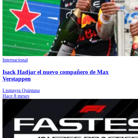
Internacional
Isack Hadjar el nuevo compañero de Max
Verstappen
Lismayra Quintana
Hace 8 meses