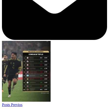
Posts Previos