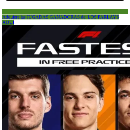
Adquiere las JUGADAS GANADORAS de: LOS PARLAYS
AQUÍ