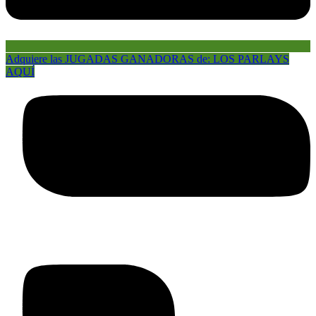
Adquiere las JUGADAS GANADORAS de: LOS PARLAYS
AQUÍ