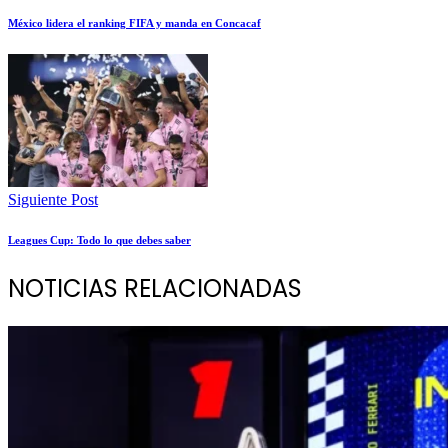
México lidera el ranking FIFA y manda en Concacaf
Siguiente Post
Leagues Cup: Todo lo que debes saber
NOTICIAS RELACIONADAS