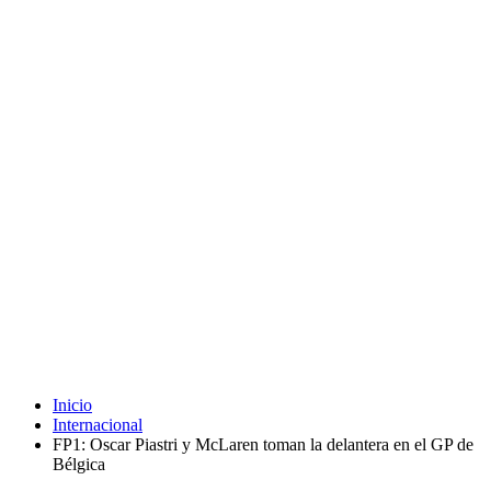
Inicio
Internacional
FP1: Oscar Piastri y McLaren toman la delantera en el GP de
Bélgica