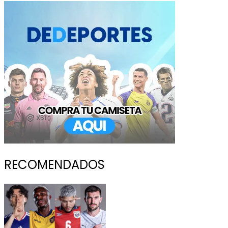
RECOMENDADOS