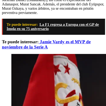
Adanaspor, Murat Sancak. Además, el presidente del club Eyüpspor,
Murat Ozkaya, y varios árbitros, ya se encontraban en prisión
preventiva previamente.
Te puede interesar:
La F1 regresa a Europa con el GP de
Ímola en su 75 aniversario
Te puede interesar:
Jamie Vardy es el MVP de
noviembre de la Serie A