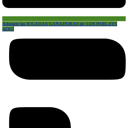
Adquiere las JUGADAS GANADORAS de: LOS PARLAYS
AQUÍ