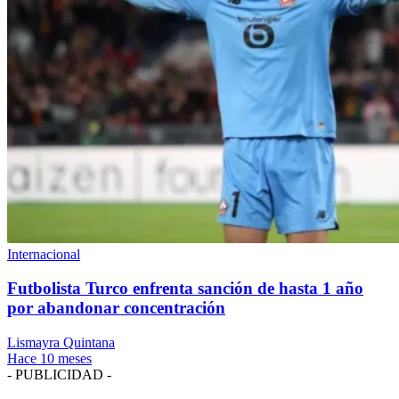
Internacional
Futbolista Turco enfrenta sanción de hasta 1 año
por abandonar concentración
Lismayra Quintana
Hace 10 meses
- PUBLICIDAD -