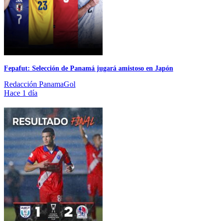
Fepafut: Selección de Panamá jugará amistoso en Japón
Redacción PanamaGol
Hace 1 día