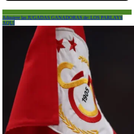
Adquiere las JUGADAS GANADORAS de: LOS PARLAYS
AQUÍ