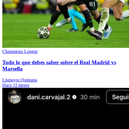
Champions League
Todo lo que debes saber sobre el Real Madrid vs
Marsella
Lismayra Quintana
Hace 11 meses