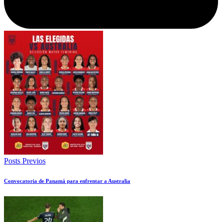
Posts Previos
Convocatoria de Panamá para enfrentar a Australia