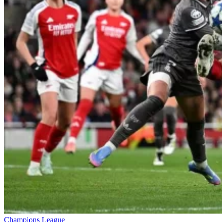
Champions League