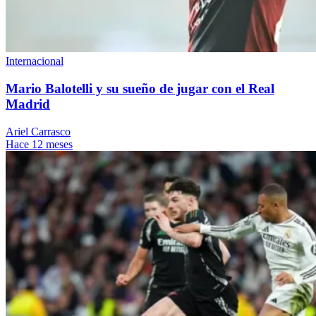
Internacional
Mario Balotelli y su sueño de jugar con el Real
Madrid
Ariel Carrasco
Hace 12 meses