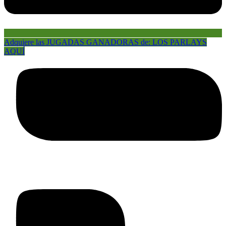
Adquiere las JUGADAS GANADORAS de: LOS PARLAYS
AQUÍ