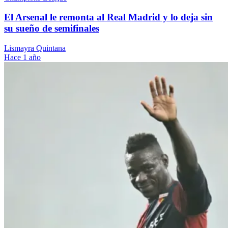
El Arsenal le remonta al Real Madrid y lo deja sin
su sueño de semifinales
Lismayra Quintana
Hace 1 año