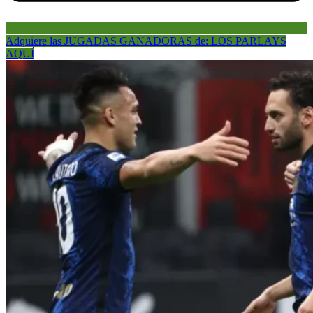
Adquiere las JUGADAS GANADORAS de: LOS PARLAYS
AQUÍ