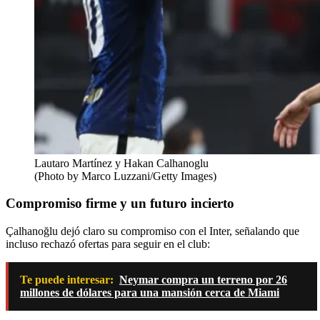
Lautaro Martínez y Hakan Calhanoglu
(Photo by Marco Luzzani/Getty Images)
Compromiso firme y un futuro incierto
Çalhanoğlu dejó claro su compromiso con el Inter, señalando que
incluso rechazó ofertas para seguir en el club:
Te puede interesar:
Neymar compra un terreno por 26
millones de dólares para una mansión cerca de Miami