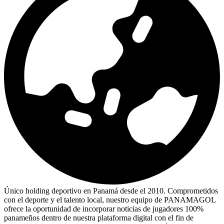
Único holding deportivo en Panamá desde el 2010. Comprometidos
con el deporte y el talento local, nuestro equipo de PANAMAGOL
ofrece la oportunidad de incorporar noticias de jugadores 100%
panameños dentro de nuestra plataforma digital con el fin de