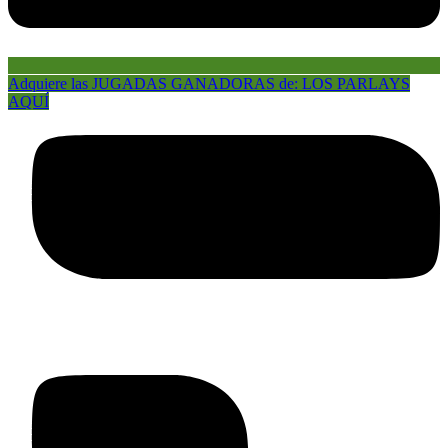
Adquiere las JUGADAS GANADORAS de: LOS PARLAYS
AQUÍ