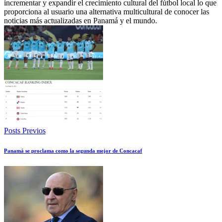
incrementar y expandir el crecimiento cultural del fútbol local lo que
proporciona al usuario una alternativa multicultural de conocer las
noticias más actualizadas en Panamá y el mundo.
Posts Previos
Panamá se proclama como la segunda mejor de Concacaf