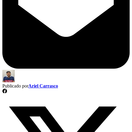
Publicado por
Ariel Carrasco