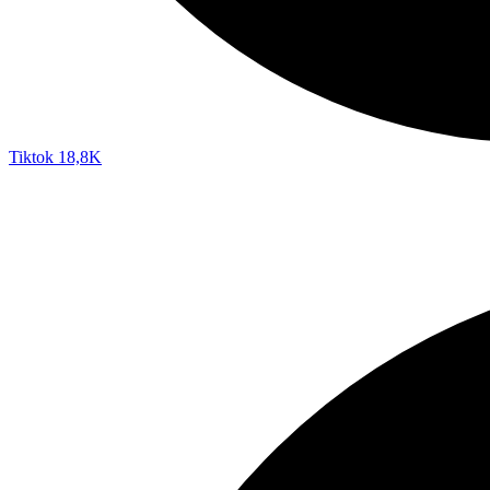
Tiktok
18,8K