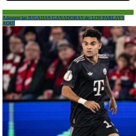
Adquiere las JUGADAS GANADORAS de: LOS PARLAYS
AQUÍ