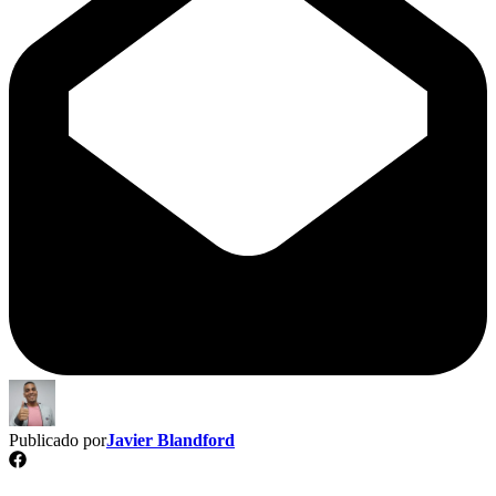
Publicado por
Javier Blandford