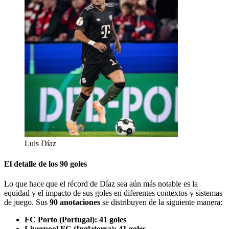
Luis Díaz
El detalle de los 90 goles
Lo que hace que el récord de Díaz sea aún más notable es la
equidad y el impacto de sus goles en diferentes contextos y sistemas
de juego. Sus
90 anotaciones
se distribuyen de la siguiente manera:
FC Porto (Portugal):
41 goles
Liverpool FC (Inglaterra):
41 goles