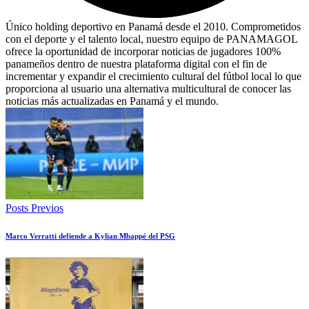
Único holding deportivo en Panamá desde el 2010. Comprometidos
con el deporte y el talento local, nuestro equipo de PANAMAGOL
ofrece la oportunidad de incorporar noticias de jugadores 100%
panameños dentro de nuestra plataforma digital con el fin de
incrementar y expandir el crecimiento cultural del fútbol local lo que
proporciona al usuario una alternativa multicultural de conocer las
noticias más actualizadas en Panamá y el mundo.
Posts Previos
Marco Verratti defiende a Kylian Mbappé del PSG