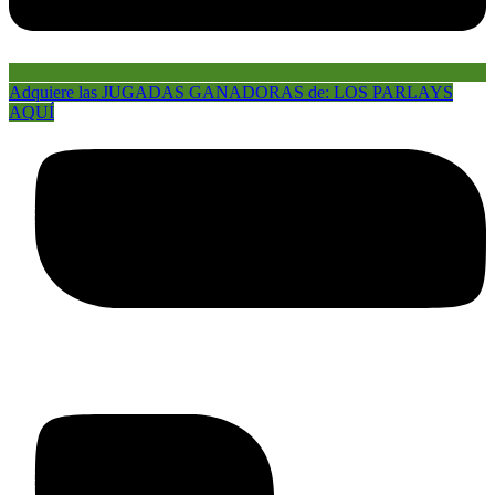
Adquiere las JUGADAS GANADORAS de: LOS PARLAYS
AQUÍ