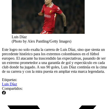
Luis Díaz
(Photo by Alex Pantling/Getty Images)
Este logro no solo exalta la carrera de Luis Díaz, sino que sienta un
precedente histórico para los extremos colombianos en el fútbol
europeo. El atacante ha trascendido las expectativas, pasando de ser
un extremo prometedor a una garantía de gol y espectáculo en cada
club donde ha jugado. A sus 90 goles, Luis Díaz continúa en la cima
de su carrera y con la mira puesta en ampliar esta marca legendaria.
Etiquetas:
Luis Díaz
Compartidos: