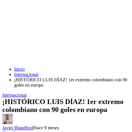
Inicio
Internacional
¡HISTÓRICO LUIS DÍAZ! 1er extremo colombiano con 90
goles en europa
Internacional
¡HISTÓRICO LUIS DÍAZ! 1er extremo
colombiano con 90 goles en europa
Javier Blandford
Hace 9 meses