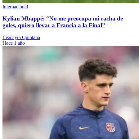
Internacional
Kylian Mbappé: “No me preocupa mi racha de
goles, quiero llevar a Francia a la Final”
Lismayra Quintana
Hace 1 año