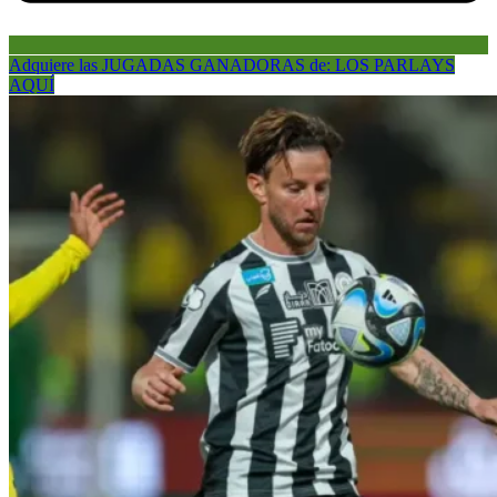
Adquiere las JUGADAS GANADORAS de: LOS PARLAYS
AQUÍ