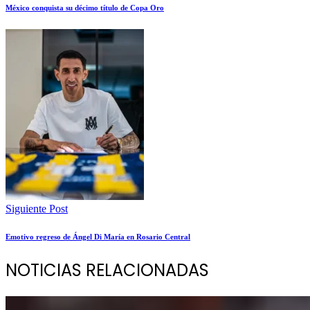
México conquista su décimo título de Copa Oro
Siguiente Post
Emotivo regreso de Ángel Di María en Rosario Central
NOTICIAS RELACIONADAS