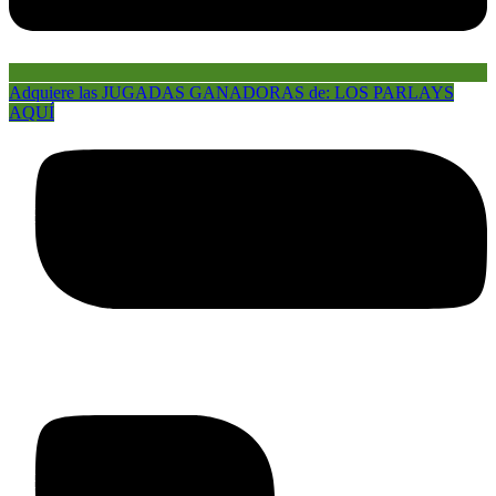
Adquiere las JUGADAS GANADORAS de: LOS PARLAYS
AQUÍ