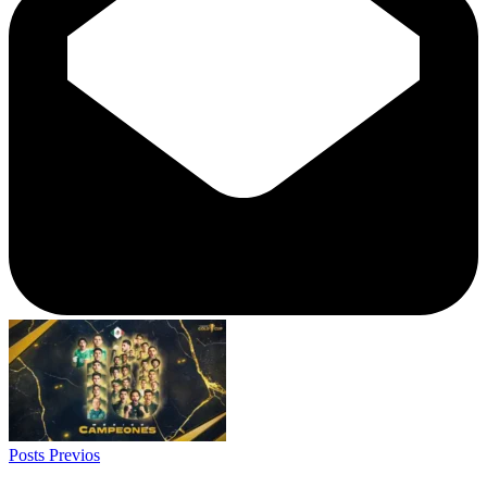
Posts Previos