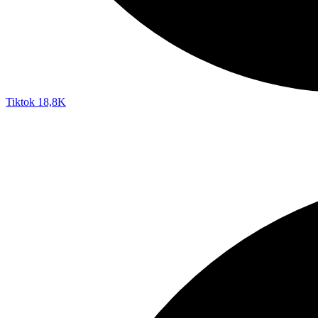
Tiktok
18,8K