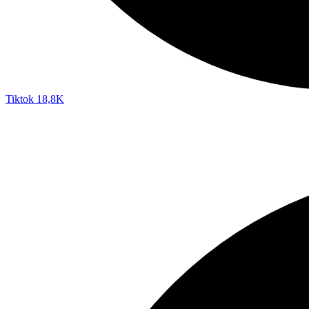
Tiktok
18,8K