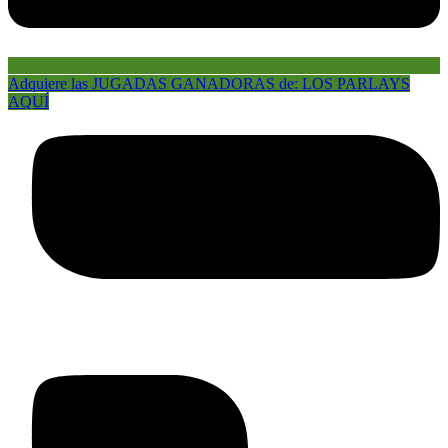
Adquiere las JUGADAS GANADORAS de: LOS PARLAYS
AQUÍ