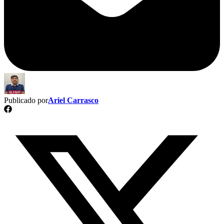
Publicado por
Ariel Carrasco