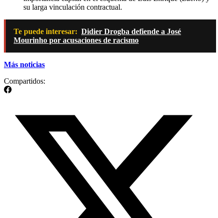
su larga vinculación contractual.
Te puede interesar:
Didier Drogba defiende a José
Mourinho por acusaciones de racismo
Más noticias
Compartidos: