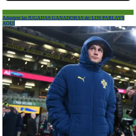
Adquiere las JUGADAS GANADORAS de: LOS PARLAYS
AQUÍ