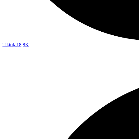
Tiktok
18,8K