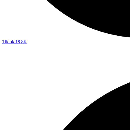
Tiktok
18,8K