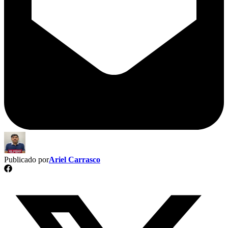
Publicado por
Ariel Carrasco