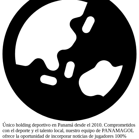
Único holding deportivo en Panamá desde el 2010. Comprometidos
con el deporte y el talento local, nuestro equipo de PANAMAGOL
ofrece la oportunidad de incorporar noticias de jugadores 100%