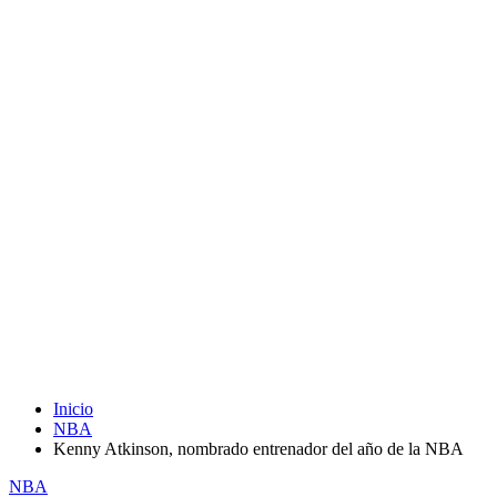
Inicio
NBA
Kenny Atkinson, nombrado entrenador del año de la NBA
NBA