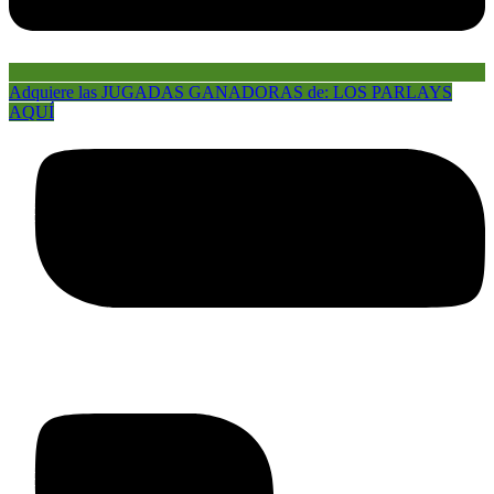
Adquiere las JUGADAS GANADORAS de: LOS PARLAYS
AQUÍ