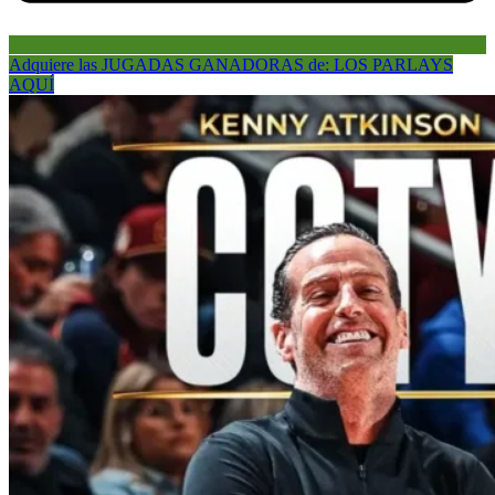
Adquiere las JUGADAS GANADORAS de: LOS PARLAYS
AQUÍ