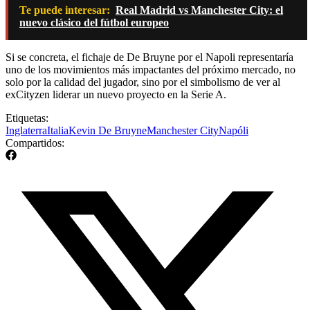
Te puede interesar:
Real Madrid vs Manchester City: el
nuevo clásico del fútbol europeo
Si se concreta, el fichaje de De Bruyne por el Napoli representaría
uno de los movimientos más impactantes del próximo mercado, no
solo por la calidad del jugador, sino por el simbolismo de ver al
exCityzen liderar un nuevo proyecto en la Serie A.
Etiquetas:
Inglaterra
Italia
Kevin De Bruyne
Manchester City
Napóli
Compartidos: