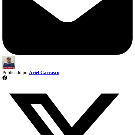
Publicado por
Ariel Carrasco