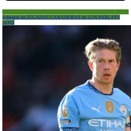
Adquiere las JUGADAS GANADORAS de: LOS PARLAYS
AQUÍ