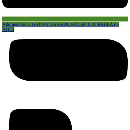
Adquiere las JUGADAS GANADORAS de: LOS PARLAYS
AQUÍ