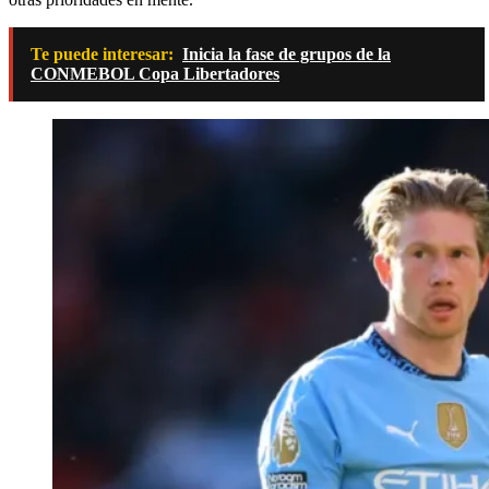
Te puede interesar:
Inicia la fase de grupos de la
CONMEBOL Copa Libertadores