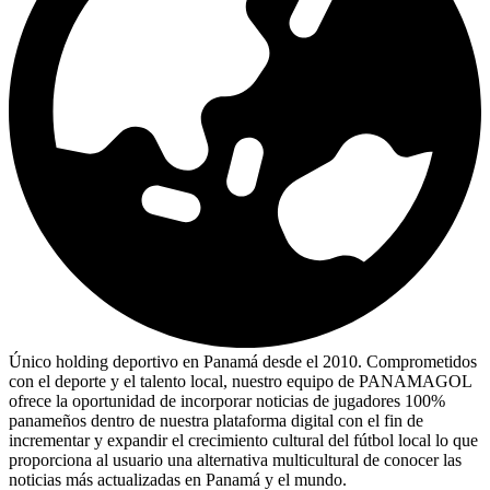
Único holding deportivo en Panamá desde el 2010. Comprometidos
con el deporte y el talento local, nuestro equipo de PANAMAGOL
ofrece la oportunidad de incorporar noticias de jugadores 100%
panameños dentro de nuestra plataforma digital con el fin de
incrementar y expandir el crecimiento cultural del fútbol local lo que
proporciona al usuario una alternativa multicultural de conocer las
noticias más actualizadas en Panamá y el mundo.