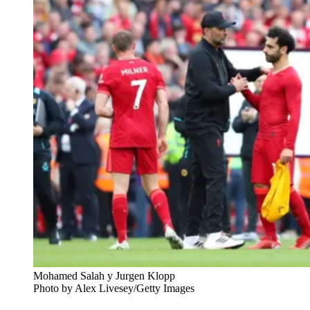
Mohamed Salah y Jurgen Klopp
Photo by Alex Livesey/Getty Images