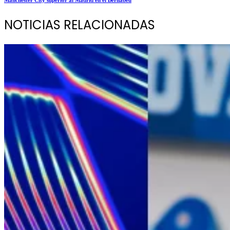
NOTICIAS RELACIONADAS