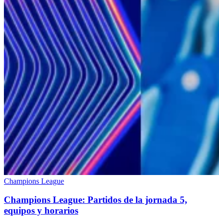
Champions League
Champions League: Partidos de la jornada 5,
equipos y horarios