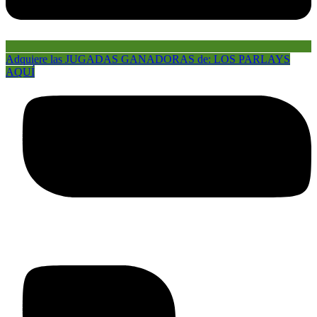
Adquiere las JUGADAS GANADORAS de: LOS PARLAYS
AQUÍ