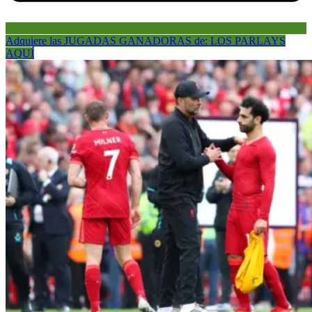
Adquiere las JUGADAS GANADORAS de: LOS PARLAYS
AQUÍ