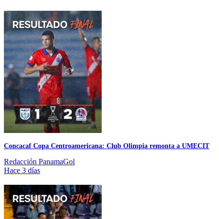
Concacaf Copa Centroamericana: Club Olimpia remonta a UMECIT
Redacción PanamaGol
Hace 3 días