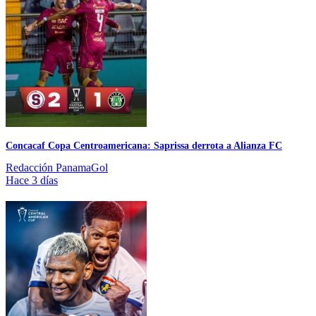
Concacaf Copa Centroamericana: Saprissa derrota a Alianza FC
Redacción PanamaGol
Hace 3 días