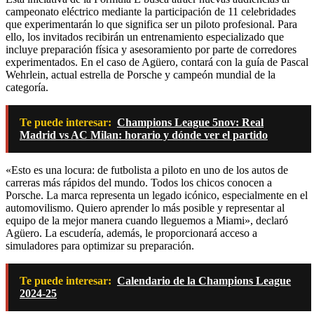
campeonato eléctrico mediante la participación de 11 celebridades
que experimentarán lo que significa ser un piloto profesional. Para
ello, los invitados recibirán un entrenamiento especializado que
incluye preparación física y asesoramiento por parte de corredores
experimentados. En el caso de Agüero, contará con la guía de Pascal
Wehrlein, actual estrella de Porsche y campeón mundial de la
categoría.
Te puede interesar:
Champions League 5nov: Real
Madrid vs AC Milan: horario y dónde ver el partido
«Esto es una locura: de futbolista a piloto en uno de los autos de
carreras más rápidos del mundo. Todos los chicos conocen a
Porsche. La marca representa un legado icónico, especialmente en el
automovilismo. Quiero aprender lo más posible y representar al
equipo de la mejor manera cuando lleguemos a Miami», declaró
Agüero. La escudería, además, le proporcionará acceso a
simuladores para optimizar su preparación.
Te puede interesar:
Calendario de la Champions League
2024-25