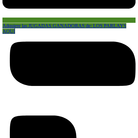
Adquiere las JUGADAS GANADORAS de: LOS PARLAYS
AQUÍ