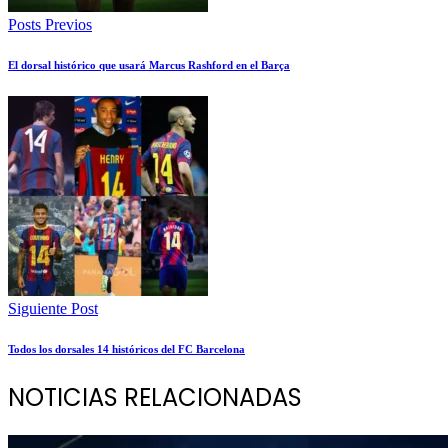
Posts Previos
El dorsal histórico que usará Marcus Rashford en el Barça
Siguiente Post
Todos los dorsales 14 históricos del FC Barcelona
NOTICIAS RELACIONADAS