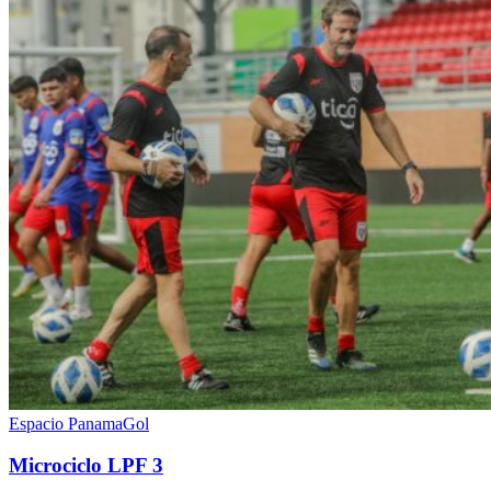
Espacio PanamaGol
Microciclo LPF 3