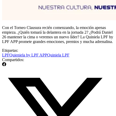
Con el Torneo Clausura recién comenzando, la emoción apenas
empieza. ¿Quién tomará la delantera en la jornada 2? ¿Podrá Daniel
26 mantener la cima o veremos un nuevo líder? La Quiniela LPF by
LPF APP promete grandes emociones, premios y mucha adrenalina.
Etiquetas:
LPF
Quieniela by LPF APP
Quiniela LPF
Compartidos: