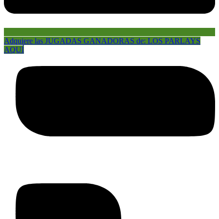
Adquiere las JUGADAS GANADORAS de: LOS PARLAYS
AQUÍ