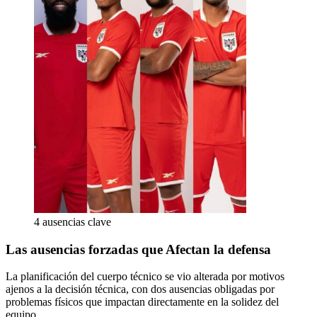
4 ausencias clave
Las ausencias forzadas que Afectan la defensa
La planificación del cuerpo técnico se vio alterada por motivos
ajenos a la decisión técnica, con dos ausencias obligadas por
problemas físicos que impactan directamente en la solidez del
equipo.