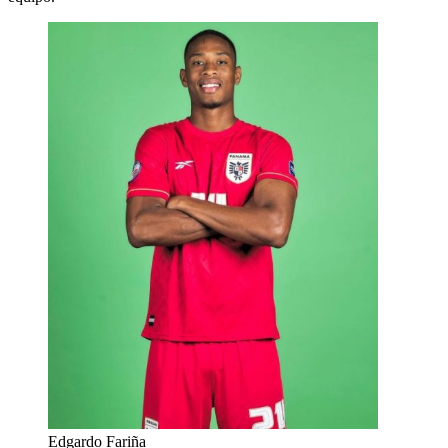
Edgardo Fariña