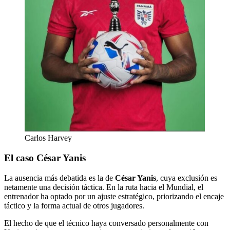
Carlos Harvey
El caso César Yanis
La ausencia más debatida es la de
César Yanis
, cuya exclusión es
netamente una decisión táctica. En la ruta hacia el Mundial, el
entrenador ha optado por un ajuste estratégico, priorizando el encaje
táctico y la forma actual de otros jugadores.
El hecho de que el técnico haya conversado personalmente con