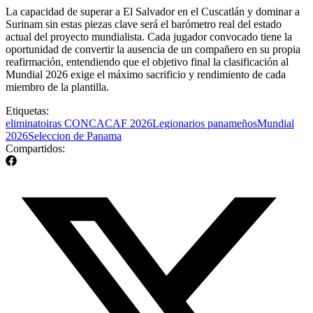
La capacidad de superar a El Salvador en el Cuscatlán y dominar a
Surinam sin estas piezas clave será el barómetro real del estado
actual del proyecto mundialista. Cada jugador convocado tiene la
oportunidad de convertir la ausencia de un compañero en su propia
reafirmación, entendiendo que el objetivo final la clasificación al
Mundial 2026 exige el máximo sacrificio y rendimiento de cada
miembro de la plantilla.
Etiquetas:
eliminatoiras CONCACAF 2026
Legionarios panameños
Mundial
2026
Seleccion de Panama
Compartidos: