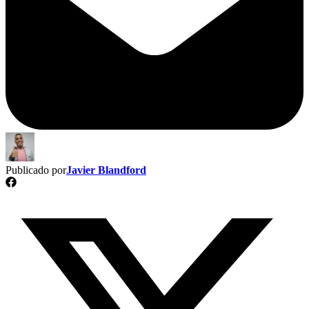
Publicado por
Javier Blandford