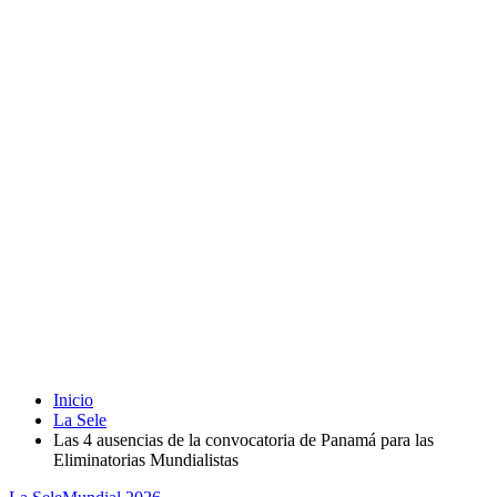
Inicio
La Sele
Las 4 ausencias de la convocatoria de Panamá para las
Eliminatorias Mundialistas