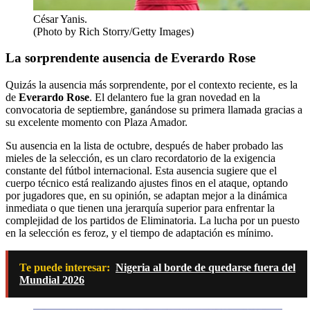
César Yanis.
(Photo by Rich Storry/Getty Images)
La sorprendente ausencia de Everardo Rose
Quizás la ausencia más sorprendente, por el contexto reciente, es la
de
Everardo Rose
. El delantero fue la gran novedad en la
convocatoria de septiembre, ganándose su primera llamada gracias a
su excelente momento con Plaza Amador.
Su ausencia en la lista de octubre, después de haber probado las
mieles de la selección, es un claro recordatorio de la exigencia
constante del fútbol internacional. Esta ausencia sugiere que el
cuerpo técnico está realizando ajustes finos en el ataque, optando
por jugadores que, en su opinión, se adaptan mejor a la dinámica
inmediata o que tienen una jerarquía superior para enfrentar la
complejidad de los partidos de Eliminatoria. La lucha por un puesto
en la selección es feroz, y el tiempo de adaptación es mínimo.
Te puede interesar:
Nigeria al borde de quedarse fuera del
Mundial 2026