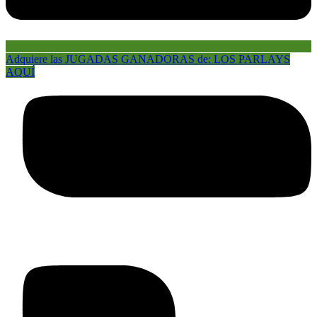
Adquiere las JUGADAS GANADORAS de: LOS PARLAYS
AQUÍ