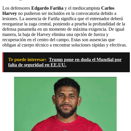
Los defensores
Edgardo Fariña
y el mediocampista
Carlos
Harvey
no pudieron ser incluidos en la convocatoria debido a
lesiones. La ausencia de Fariña significa que el entrenador deberá
reorganizar la zaga central, poniendo a prueba la profundidad de la
defensa panameña en un momento de máxima exigencia. De igual
manera, la baja de Harvey elimina una opción de fuerza y
recuperación en el centro del campo. Estas son ausencias que
obligan al cuerpo técnico a encontrar soluciones rápidas y efectivas.
Te puede interesar:
Trump pone en duda el Mundial por
falta de seguridad en EE.UU.