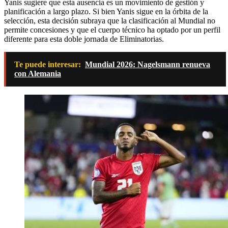
Yanis sugiere que esta ausencia es un movimiento de gestión y
planificación a largo plazo. Si bien Yanis sigue en la órbita de la
selección, esta decisión subraya que la clasificación al Mundial no
permite concesiones y que el cuerpo técnico ha optado por un perfil
diferente para esta doble jornada de Eliminatorias.
Te puede interesar:
Mundial 2026: Nagelsmann renueva
con Alemania