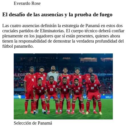
Everardo Rose
El desafío de las ausencias y la prueba de fuego
Las cuatro ausencias definirán la estrategia de Panamá en estos dos
cruciales partidos de Eliminatorias. El cuerpo técnico deberá confiar
plenamente en los jugadores que sí están presentes, quienes ahora
tienen la responsabilidad de demostrar la verdadera profundidad del
fútbol panameño.
Selección de Panamá