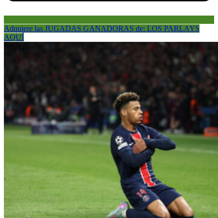
Adquiere las JUGADAS GANADORAS de: LOS PARLAYS
AQUÍ