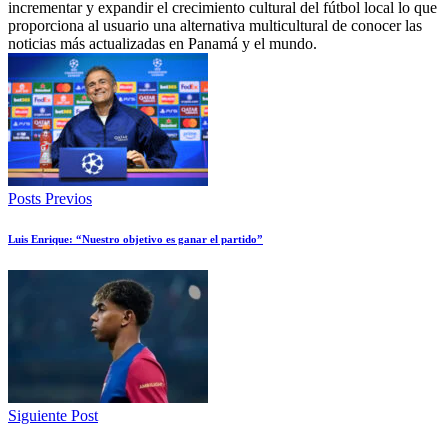
incrementar y expandir el crecimiento cultural del fútbol local lo que
proporciona al usuario una alternativa multicultural de conocer las
noticias más actualizadas en Panamá y el mundo.
Posts Previos
Luis Enrique: “Nuestro objetivo es ganar el partido”
Siguiente Post