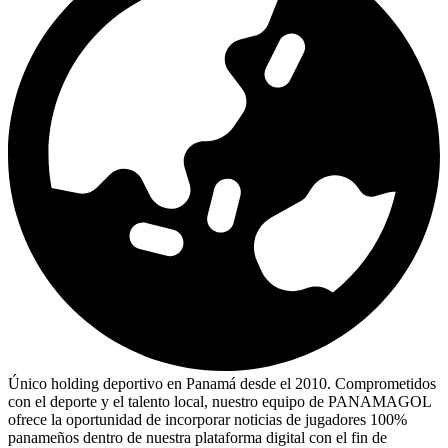
Único holding deportivo en Panamá desde el 2010. Comprometidos
con el deporte y el talento local, nuestro equipo de PANAMAGOL
ofrece la oportunidad de incorporar noticias de jugadores 100%
panameños dentro de nuestra plataforma digital con el fin de