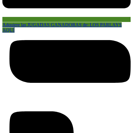
Adquiere las JUGADAS GANADORAS de: LOS PARLAYS
AQUÍ