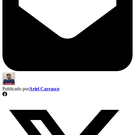
Publicado por
Ariel Carrasco