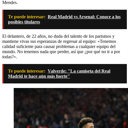
Mendes.
Te puede interesar:
Real Madrid vs Arsenal: Conoce a los
posibles titulares
El delantero, de 22 años, no duda del talento de los parisinos y
mantiene vivas sus esperanzas de regresar al equipo: «Tenemos
calidad suficiente para causar problemas a cualquier equipo del
mundo. No tenemos nada que perder, así que ¿por qué no ir a por
todas?».
Te puede interesar:
Valverde: "La camiseta del Real
Madrid te hace aún más fuerte"