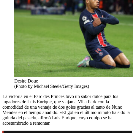
Desire Doue
(Photo by Michael Steele/Getty Images)
La victoria en el Parc des Princes tuvo un sabor dulce para los
jugadores de Luis Enrique, que viajan a Villa Park con la
comodidad de una ventaja de dos goles gracias al tanto de Nuno
Mendes en el tiempo añadido. «El gol en el último minuto ha sido la
guinda del pastel», afirmó Luis Enrique, cuyo equipo se ha
acostumbrado a remontar.