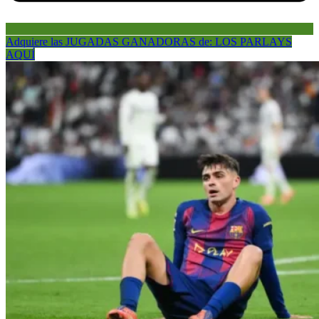
Adquiere las JUGADAS GANADORAS de: LOS PARLAYS
AQUÍ