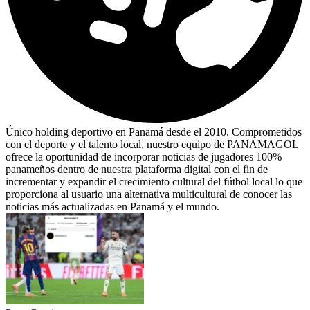
Único holding deportivo en Panamá desde el 2010. Comprometidos
con el deporte y el talento local, nuestro equipo de PANAMAGOL
ofrece la oportunidad de incorporar noticias de jugadores 100%
panameños dentro de nuestra plataforma digital con el fin de
incrementar y expandir el crecimiento cultural del fútbol local lo que
proporciona al usuario una alternativa multicultural de conocer las
noticias más actualizadas en Panamá y el mundo.