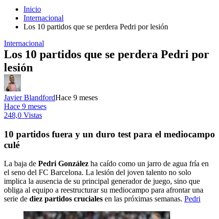
Inicio
Internacional
Los 10 partidos que se perdera Pedri por lesión
Internacional
Los 10 partidos que se perdera Pedri por
lesión
Javier Blandford
Hace 9 meses
Hace 9 meses
248,0 Vistas
10 partidos fuera y un duro test para el mediocampo
culé
La baja de
Pedri González
ha caído como un jarro de agua fría en
el seno del FC Barcelona. La lesión del joven talento no solo
implica la ausencia de su principal generador de juego, sino que
obliga al equipo a reestructurar su mediocampo para afrontar una
serie de
diez partidos cruciales
en las próximas semanas.
Pedri