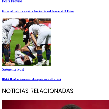
Posts Previos
Carvajal vuelve a seguir a Lamine Yamal después del Clásico
Siguiente Post
Désiré Doué se lesiona en el empate ante el Lorient
NOTICIAS RELACIONADAS