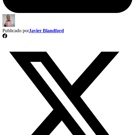
Publicado por
Javier Blandford