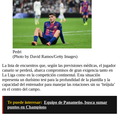
Pedri
(Photo by David Ramos/Getty Images)
La lista de encuentros que, según las previsiones médicas, el jugador
canario se perderá, abarca compromisos de gran exigencia tanto en
La Liga como en la competición continental. Esta situación
representa un durísimo test para la profundidad de la plantilla y la
capacidad del entrenador para manejar las rotaciones sin su ‘brújula’
en el centro del campo.
Te puede interesar:
Equipo de Panameño, busca sumar
puntos en Champions