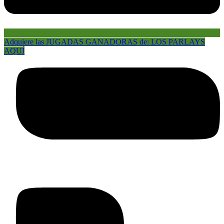
Adquiere las JUGADAS GANADORAS de: LOS PARLAYS
AQUÍ