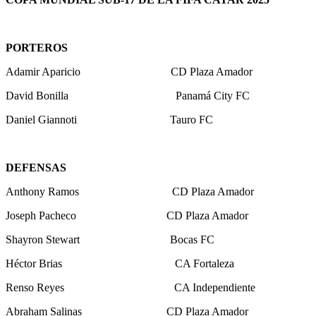
PORTEROS
Adamir Aparicio CD Plaza Amador
David Bonilla Panamá City FC
Daniel Giannoti Tauro FC
DEFENSAS
Anthony Ramos CD Plaza Amador
Joseph Pacheco CD Plaza Amador
Shayron Stewart Bocas FC
Héctor Brias CA Fortaleza
Renso Reyes CA Independiente
Abraham Salinas CD Plaza Amador