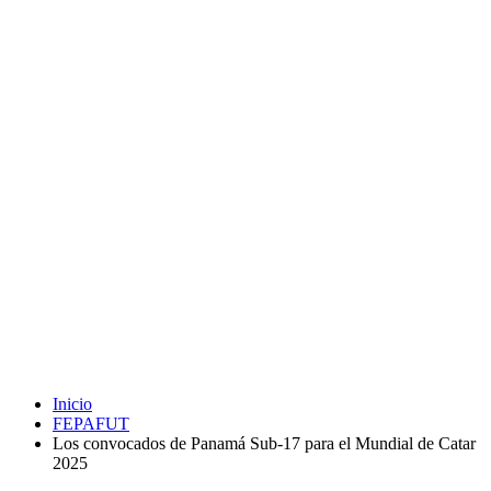
Inicio
FEPAFUT
Los convocados de Panamá Sub-17 para el Mundial de Catar
2025