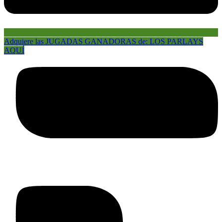
Adquiere las JUGADAS GANADORAS de: LOS PARLAYS
AQUÍ