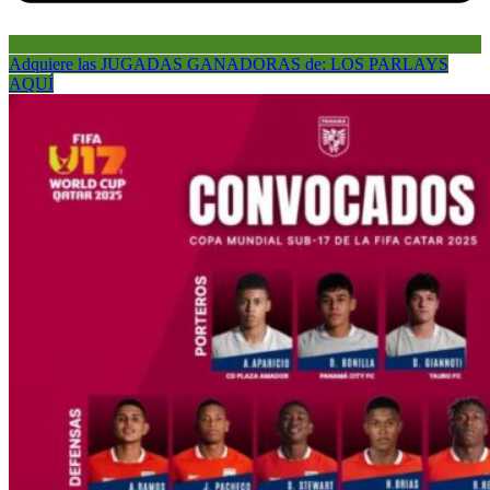
Adquiere las JUGADAS GANADORAS de: LOS PARLAYS
AQUÍ