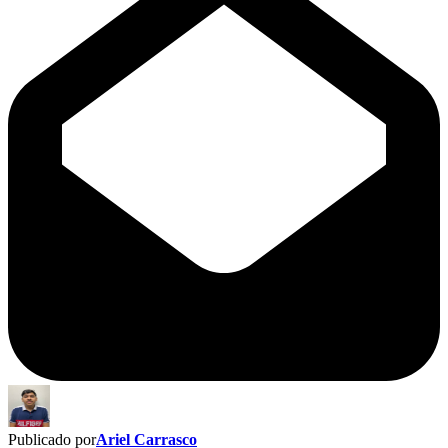
Publicado por
Ariel Carrasco