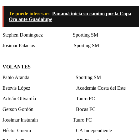
Te puede interesar:
Panamá inicia su camino por la Copa
Oro ante Guadalupe
Stephen Domínguez Sporting SM
Josimar Palacios Sporting SM
VOLANTES
Pablo Aranda Sporting SM
Estevis López Academia Costa del Este
Adrián Olivardía Tauro FC
Gerson Gordón Bocas FC
Jossimar Insturain Tauro FC
Héctor Guerra CA Independiente