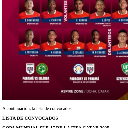
A continuación, la lista de convocados.
LISTA DE CONVOCADOS
COPA MUNDIAL SUB-17 DE LA FIFA CATAR 2025