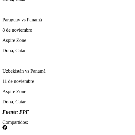
Paraguay vs Panamá
8 de noviembre
Aspire Zone
Doha, Catar
Uzbekistán vs Panamá
11 de noviembre
Aspire Zone
Doha, Catar
Fuente: FPF
Compartidos: