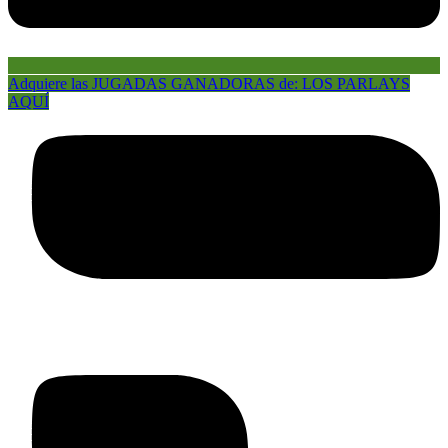
Adquiere las JUGADAS GANADORAS de: LOS PARLAYS
AQUÍ