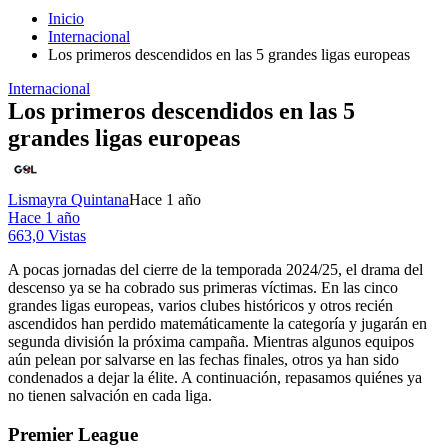
Inicio
Internacional
Los primeros descendidos en las 5 grandes ligas europeas
Internacional
Los primeros descendidos en las 5
grandes ligas europeas
Lismayra Quintana
Hace 1 año
Hace 1 año
663,0 Vistas
A pocas jornadas del cierre de la temporada 2024/25, el drama del
descenso ya se ha cobrado sus primeras víctimas. En las cinco
grandes ligas europeas, varios clubes históricos y otros recién
ascendidos han perdido matemáticamente la categoría y jugarán en
segunda división la próxima campaña. Mientras algunos equipos
aún pelean por salvarse en las fechas finales, otros ya han sido
condenados a dejar la élite. A continuación, repasamos quiénes ya
no tienen salvación en cada liga.
Premier League