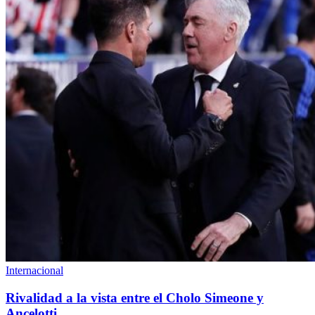
Internacional
Rivalidad a la vista entre el Cholo Simeone y
Ancelotti