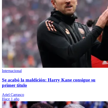
Internacional
Se acabó la maldición: Harry Kane consigue su
primer título
Ariel Carrasco
Hace 1 año