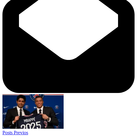
Posts Previos