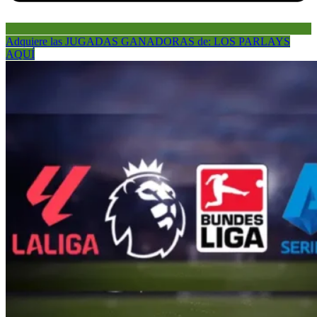
Adquiere las JUGADAS GANADORAS de: LOS PARLAYS
AQUÍ