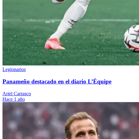
Legionarios
Panameño destacado en el diario L’Équipe
Ariel Carrasco
Hace 1 año