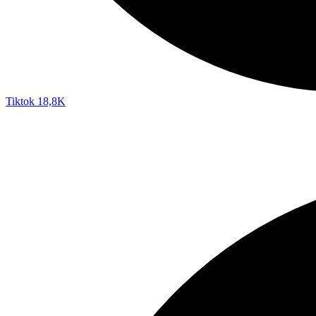
Tiktok
18,8K