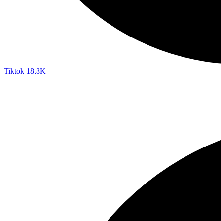
Tiktok
18,8K