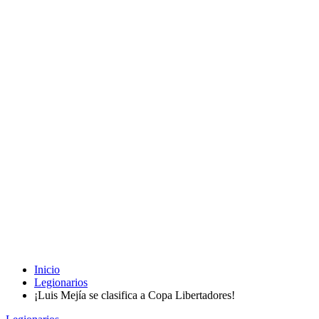
Inicio
Legionarios
¡Luis Mejía se clasifica a Copa Libertadores!