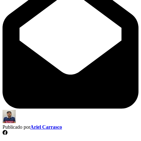
Publicado por
Ariel Carrasco