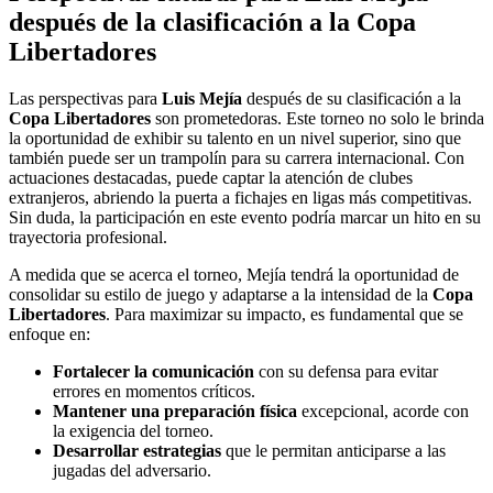
después de la clasificación a la Copa
Libertadores
Las perspectivas para
Luis Mejía
después de su clasificación a la
Copa Libertadores
son prometedoras. Este torneo no solo le brinda
la oportunidad de exhibir su talento en un nivel superior, sino que
también puede ser un trampolín para su carrera internacional. Con
actuaciones destacadas, puede captar la atención de clubes
extranjeros, abriendo la puerta a fichajes en ligas más competitivas.
Sin duda, la participación en este evento podría marcar un hito en su
trayectoria profesional.
A medida que se acerca el torneo, Mejía tendrá la oportunidad de
consolidar su estilo de juego y adaptarse a la intensidad de la
Copa
Libertadores
. Para maximizar su impacto, es fundamental que se
enfoque en:
Fortalecer la comunicación
con su defensa para evitar
errores en momentos críticos.
Mantener una preparación física
excepcional, acorde con
la exigencia del torneo.
Desarrollar estrategias
que le permitan anticiparse a las
jugadas del adversario.