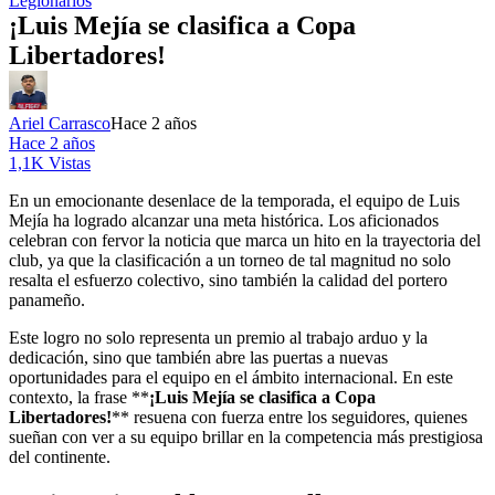
Legionarios
¡Luis Mejía se clasifica a Copa
Libertadores!
Ariel Carrasco
Hace 2 años
Hace 2 años
1,1K Vistas
En un emocionante desenlace de la temporada, el equipo de Luis
Mejía ha logrado alcanzar una meta histórica. Los aficionados
celebran con fervor la noticia que marca un hito en la trayectoria del
club, ya que la clasificación a un torneo de tal magnitud no solo
resalta el esfuerzo colectivo, sino también la calidad del portero
panameño.
Este logro no solo representa un premio al trabajo arduo y la
dedicación, sino que también abre las puertas a nuevas
oportunidades para el equipo en el ámbito internacional. En este
contexto, la frase **
¡Luis Mejía se clasifica a Copa
Libertadores!
** resuena con fuerza entre los seguidores, quienes
sueñan con ver a su equipo brillar en la competencia más prestigiosa
del continente.