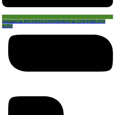
Adquiere las JUGADAS GANADORAS de: LOS PARLAYS
AQUÍ