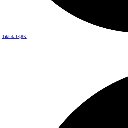
Tiktok
18,8K