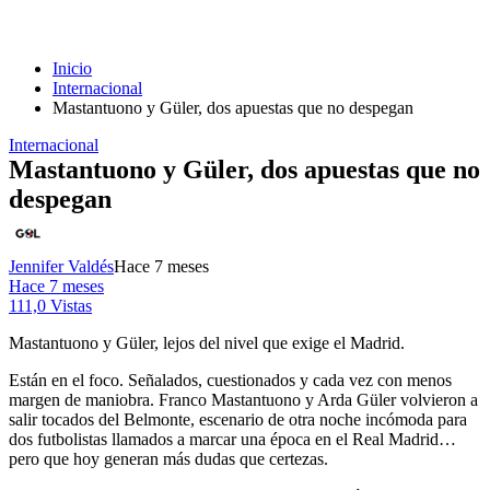
Inicio
Internacional
Mastantuono y Güler, dos apuestas que no despegan
Internacional
Mastantuono y Güler, dos apuestas que no
despegan
Jennifer Valdés
Hace 7 meses
Hace 7 meses
111,0 Vistas
Mastantuono y Güler, lejos del nivel que exige el Madrid.
Están en el foco. Señalados, cuestionados y cada vez con menos
margen de maniobra. Franco Mastantuono y Arda Güler volvieron a
salir tocados del Belmonte, escenario de otra noche incómoda para
dos futbolistas llamados a marcar una época en el Real Madrid…
pero que hoy generan más dudas que certezas.