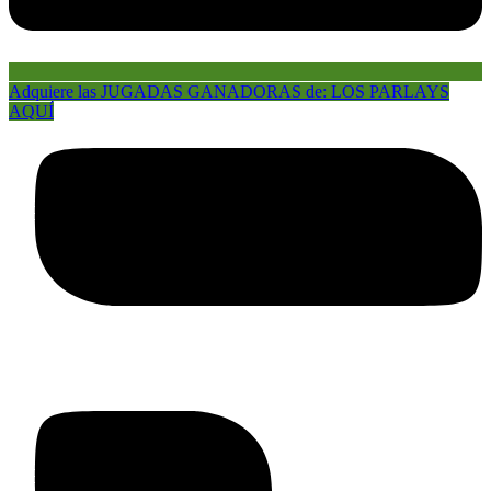
Adquiere las JUGADAS GANADORAS de: LOS PARLAYS
AQUÍ