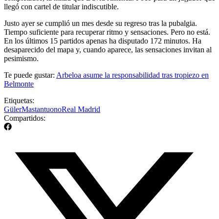
llegó con cartel de titular indiscutible.
Justo ayer se cumplió un mes desde su regreso tras la pubalgia.
Tiempo suficiente para recuperar ritmo y sensaciones. Pero no está.
En los últimos 15 partidos apenas ha disputado 172 minutos. Ha
desaparecido del mapa y, cuando aparece, las sensaciones invitan al
pesimismo.
Te puede gustar:
Arbeloa asume la responsabilidad tras tropiezo en
Belmonte
Etiquetas:
Güler
Mastantuono
Real Madrid
Compartidos: