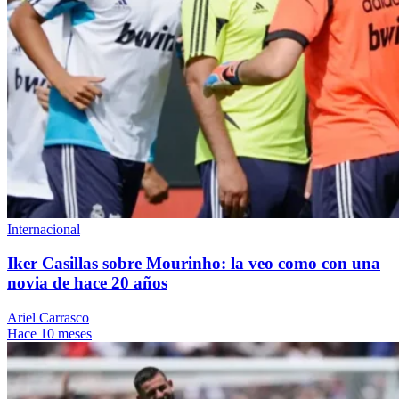
Internacional
Iker Casillas sobre Mourinho: la veo como con una
novia de hace 20 años
Ariel Carrasco
Hace 10 meses