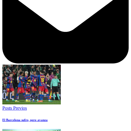
Posts Previos
El Barcelona sufre, pero avanza