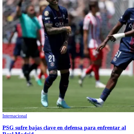
Internacional
PSG sufre bajas clave en defensa para enfrentar al