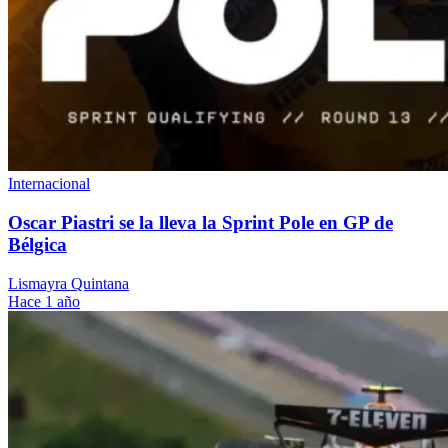
Internacional
Oscar Piastri se la lleva la Sprint Pole en GP de
Bélgica
Lismayra Quintana
Hace 1 año