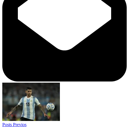
Posts Previos