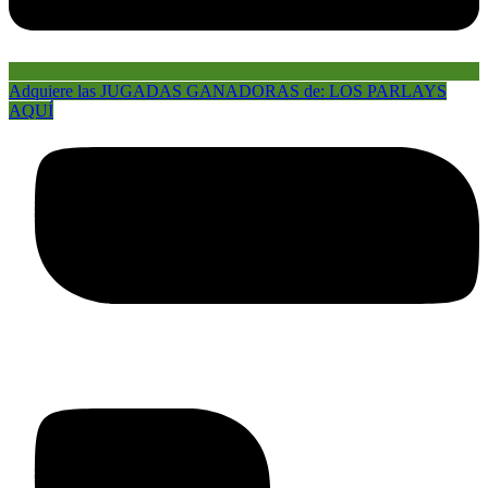
Adquiere las JUGADAS GANADORAS de: LOS PARLAYS
AQUÍ