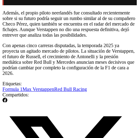
Además, el propio piloto neerlandés fue consultado recientemente
sobre si su futuro podría seguir un rumbo similar al de su compañero
Checo Pérez, quien también se encuentra en el radar del mercado de
fichajes. Aunque Verstappen no dio una respuesta definitiva, dejó
entrever que analiza todas las posibilidades.
Con apenas cinco carreras disputadas, la temporada 2025 ya
proyecta un agitado mercado de pilotos. La situación de Verstappen,
el futuro de Russell, el crecimiento de Antonelli y la presión
mediática sobre Red Bull y Mercedes anuncian meses decisivos que
podrían cambiar por completo la configuración de la F1 de cara a
2026.
Etiquetas:
Formula 1
Max Verstappen
Red Bull Racing
Compartidos: