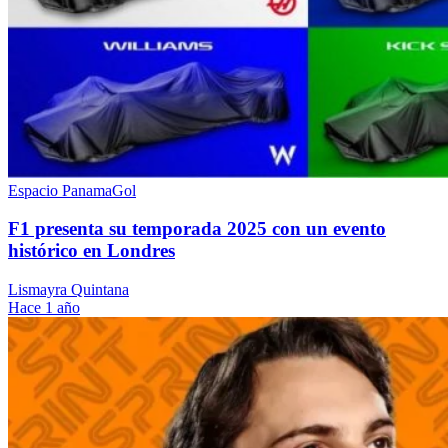
Espacio PanamaGol
F1 presenta su temporada 2025 con un evento
histórico en Londres
Lismayra Quintana
Hace 1 año